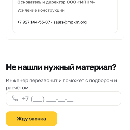
Основатель и директор ООО «МПКМ»
Усиление конструкций
+7 927 144-55-87
·
sales@mpkm.org
Не нашли нужный материал?
Инженер перезвонит и поможет с подбором и
расчётом.
Жду звонка