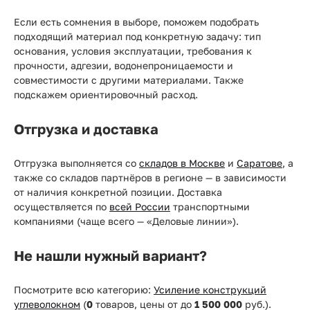
Если есть сомнения в выборе, поможем подобрать
подходящий материал под конкретную задачу: тип
основания, условия эксплуатации, требования к
прочности, адгезии, водонепроницаемости и
совместимости с другими материалами. Также
подскажем ориентировочный расход.
Отгрузка и доставка
Отгрузка выполняется со
складов в Москве
и
Саратове
, а
также со складов партнёров в регионе — в зависимости
от наличия конкретной позиции. Доставка
осуществляется по
всей России
транспортными
компаниями (чаще всего — «Деловые линии»).
Не нашли нужный вариант?
Посмотрите всю категорию:
Усиление конструкций
углеволокном
(
0
товаров, цены от
до
1 500 000
руб.).