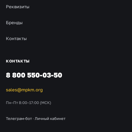
Реквизиты
Бренды
Контакты
КОНТАКТЫ
8 800 550-03-50
sales@mpkm.org
Пн–Пт 8:00–17:00 (МСК)
Телеграм-бот
·
Личный кабинет