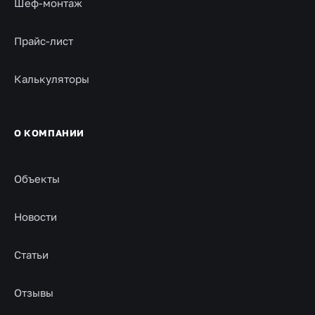
Шеф-монтаж
Прайс-лист
Калькуляторы
О КОМПАНИИ
Объекты
Новости
Статьи
Отзывы