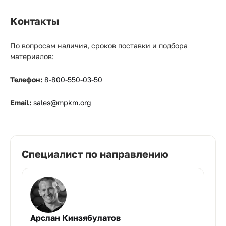
Контакты
По вопросам наличия, сроков поставки и подбора
материалов:
Телефон:
8-800-550-03-50
Email:
sales@mpkm.org
Специалист по направлению
Арслан Кинзябулатов