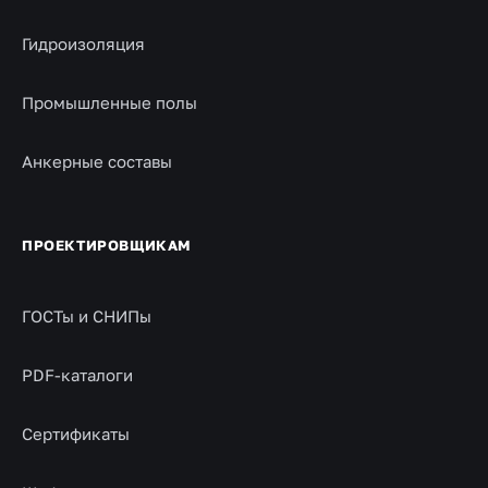
Гидроизоляция
Промышленные полы
Анкерные составы
ПРОЕКТИРОВЩИКАМ
ГОСТы и СНИПы
PDF-каталоги
Сертификаты