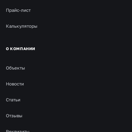
Прайс-лист
Калькуляторы
О КОМПАНИИ
Объекты
Новости
Статьи
Отзывы
Реквизиты