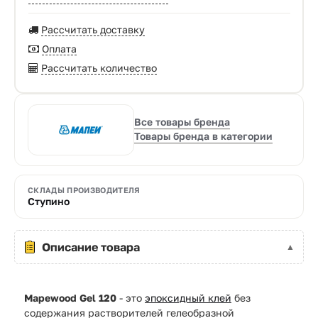
Рассчитать доставку
Оплата
Рассчитать количество
Все товары бренда
Товары бренда в категории
СКЛАДЫ ПРОИЗВОДИТЕЛЯ
Ступино
Описание товара
Mapewood Gel 120
- это
эпоксидный клей
без
содержания растворителей гелеобразной