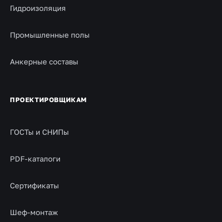
Гидроизоляция
Промышленные полы
Анкерные составы
ПРОЕКТИРОВЩИКАМ
ГОСТы и СНИПы
PDF-каталоги
Сертификаты
Шеф-монтаж