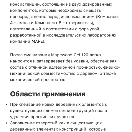
консистенции, состоящий из двух дозированных
компонентов, которые необходимо смешать
непосредственно перед использованием (Компонент
А = смола и Компонент В = отвердитель),
изготовленный в соответствии с формулой,
разработанной в исследовательских лабораториях
компании
MAPEI
.
После смешивания Mapewood Gel 120 легко
наносится и затвердевает без усадки, обеспечивая
состав с отличной адгезионной прочностью, физико-
механической совместимостью с деревом, а также
механической прочностью.
Области применения
Приклеивание новых деревянных элементов к
существующим элементам конструкций после
удаления прогнивших участков.
Заполнение отверстий как в существующих
деревянных элементах конструкций, которые