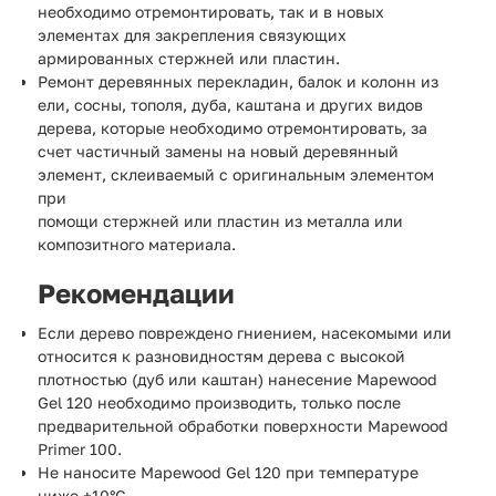
необходимо отремонтировать, так и в новых
элементах для закрепления связующих
армированных стержней или пластин.
Ремонт деревянных перекладин, балок и колонн из
ели, сосны, тополя, дуба, каштана и других видов
дерева, которые необходимо отремонтировать, за
счет частичный замены на новый деревянный
элемент, склеиваемый с оригинальным элементом
при
помощи стержней или пластин из металла или
композитного материала.
Рекомендации
Если дерево повреждено гниением, насекомыми или
относится к разновидностям дерева с высокой
плотностью (дуб или каштан) нанесение Mapewood
Gel 120 необходимо производить, только после
предварительной обработки поверхности Mapewood
Primer 100.
Не наносите Mapewood Gel 120 при температуре
ниже +10°С.