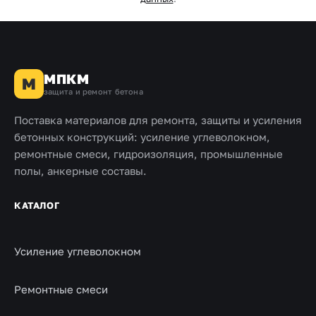
МПКМ
М
защита и ремонт бетона
Поставка материалов для ремонта, защиты и усиления
бетонных конструкций: усиление углеволокном,
ремонтные смеси, гидроизоляция, промышленные
полы, анкерные составы.
КАТАЛОГ
Усиление углеволокном
Ремонтные смеси