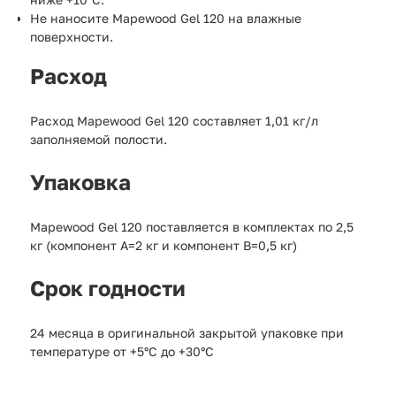
Не наносите Mapewood Gel 120 на влажные
поверхности.
Расход
Расход Mapewood Gel 120 составляет 1,01 кг/л
заполняемой полости.
Упаковка
Mapewood Gel 120 поставляется в комплектах по 2,5
кг (компонент А=2 кг и компонент B=0,5 кг)
Срок годности
24 месяца в оригинальной закрытой упаковке при
температуре от +5°С до +30°С