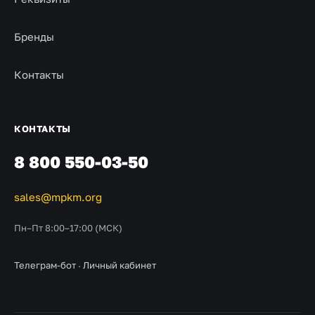
Бренды
Контакты
КОНТАКТЫ
8 800 550-03-50
sales@mpkm.org
Пн–Пт 8:00–17:00 (МСК)
Телеграм-бот
·
Личный кабинет