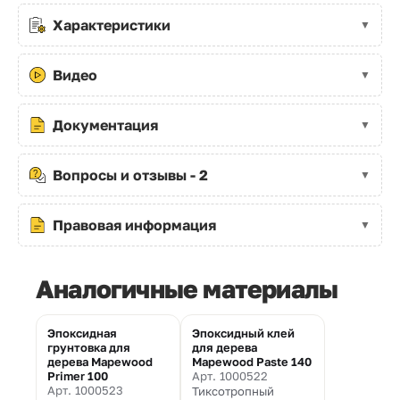
Характеристики
Видео
Документация
Вопросы и отзывы - 2
Правовая информация
Аналогичные материалы
Эпоксидная
Эпоксидный клей
грунтовка для
для дерева
дерева Mapewood
Mapewood Paste 140
Primer 100
Арт. 1000522
Арт. 1000523
Тиксотропный