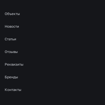
Объекты
Новости
Статьи
Отзывы
Реквизиты
Бренды
Контакты