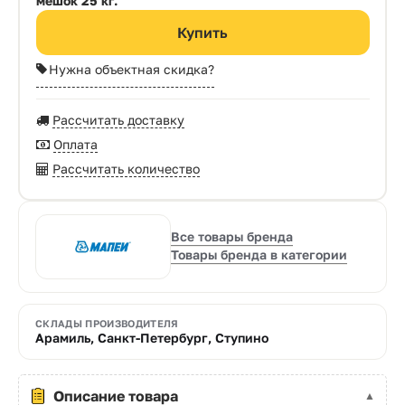
мешок 25 кг.
Нужна объектная скидка?
Рассчитать доставку
Оплата
Рассчитать количество
Все товары бренда
Товары бренда в категории
СКЛАДЫ ПРОИЗВОДИТЕЛЯ
Арамиль, Санкт-Петербург, Ступино
Описание товара