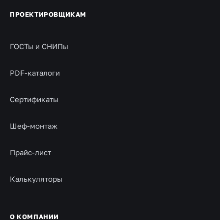
ПРОЕКТИРОВЩИКАМ
ГОСТы и СНИПы
PDF-каталоги
Сертификаты
Шеф-монтаж
Прайс-лист
Калькуляторы
О КОМПАНИИ