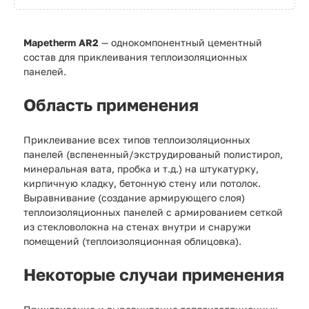
Mapetherm AR2
— однокомпонентный цементный
состав для приклеивания теплоизоляционных
панелей.
Область применения
Приклеивание всех типов теплоизоляционных
панелей (вспененный/экструдированый полистирол,
минеральная вата, пробка и т.д.) на штукатурку,
кирпичную кладку, бетонную стену или потолок.
Выравнивание (создание армирующего слоя)
теплоизоляционных панелей с армированием сеткой
из стекловолокна на стенах внутри и снаружи
помещений (теплоизоляционная облицовка).
Некоторые случаи применения