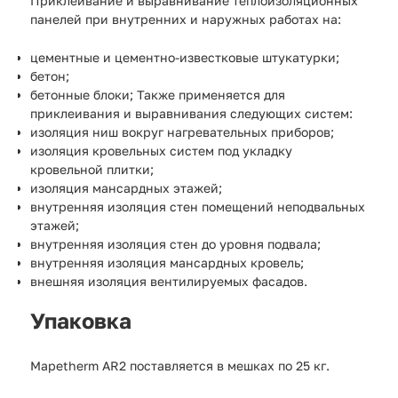
Приклеивание и выравнивание теплоизоляционных
панелей при внутренних и наружных работах на:
цементные и цементно-известковые штукатурки;
бетон;
бетонные блоки; Также применяется для
приклеивания и выравнивания следующих систем:
изоляция ниш вокруг нагревательных приборов;
изоляция кровельных систем под укладку
кровельной плитки;
изоляция мансардных этажей;
внутренняя изоляция стен помещений неподвальных
этажей;
внутренняя изоляция стен до уровня подвала;
внутренняя изоляция мансардных кровель;
внешняя изоляция вентилируемых фасадов.
Упаковка
Mapetherm AR2 поставляется в мешках по 25 кг.