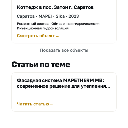
Коттедж в пос. Затон г. Саратов
Саратов · MAPEI · Sika · 2023
Ремонтный состав · Обмазочная гидроизоляция ·
Инъекционная гидроизоляция
Смотреть объект
Показать все объекты
Статьи по теме
Фасадная система MAPETHERM МВ:
современное решение для утепления с
базальтовыми плитами
Читать статью