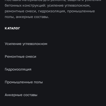
бетонных конструкций: усиление углеволокном,
ремонтные смеси, гидроизоляция, промышленные
полы, анкерные составы.
КАТАЛОГ
Усиление углеволокном
Ремонтные смеси
Гидроизоляция
Промышленные полы
Анкерные составы