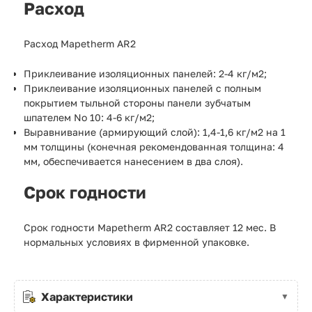
Расход
Расход Mapetherm AR2
Приклеивание изоляционных панелей: 2-4 кг/м2;
Приклеивание изоляционных панелей с полным
покрытием тыльной стороны панели зубчатым
шпателем No 10: 4-6 кг/м2;
Выравнивание (армирующий слой): 1,4-1,6 кг/м2 на 1
мм толщины (конечная рекомендованная толщина: 4
мм, обеспечивается нанесением в два слоя).
Срок годности
Срок годности Mapetherm AR2 составляет 12 мес. В
нормальных условиях в фирменной упаковке.
Характеристики