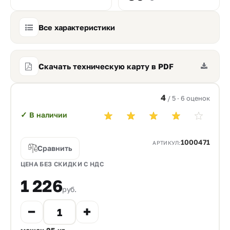
Все характеристики
Скачать техническую карту в PDF
4
/ 5 · 6 оценок
✓
В наличии
1000471
АРТИКУЛ:
Сравнить
ЦЕНА БЕЗ СКИДКИ С НДС
1 226
руб.