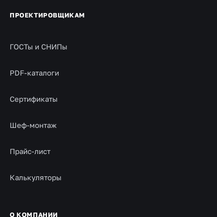
ПРОЕКТИРОВЩИКАМ
ГОСТы и СНИПы
PDF-каталоги
Сертификаты
Шеф-монтаж
Прайс-лист
Калькуляторы
О КОМПАНИИ