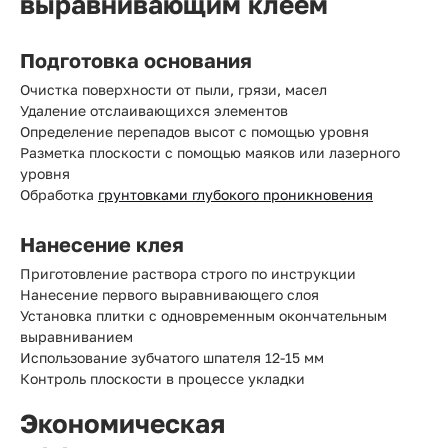
выравнивающим клеем
Подготовка основания
Очистка поверхности от пыли, грязи, масел
Удаление отслаивающихся элементов
Определение перепадов высот с помощью уровня
Разметка плоскости с помощью маяков или лазерного
уровня
Обработка
грунтовками глубокого проникновения
Нанесение клея
Приготовление раствора строго по инструкции
Нанесение первого выравнивающего слоя
Установка плитки с одновременным окончательным
выравниванием
Использование зубчатого шпателя 12-15 мм
Контроль плоскости в процессе укладки
Экономическая