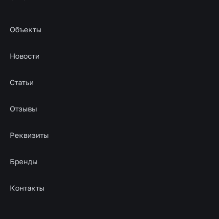
Объекты
Новости
Статьи
Отзывы
Реквизиты
Бренды
Контакты