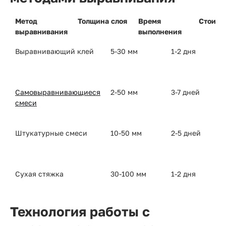
Метод
Толщина слоя
Время
Стоимо
выравнивания
выполнения
Выравнивающий клей
5-30 мм
1-2 дня
Самовыравнивающиеся
2-50 мм
3-7 дней
смеси
Штукатурные смеси
10-50 мм
2-5 дней
Сухая стяжка
30-100 мм
1-2 дня
Технология работы с