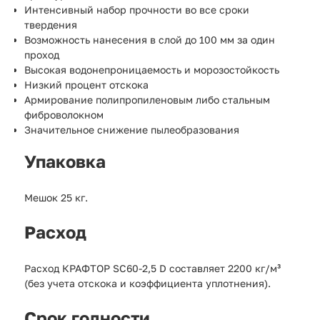
Интенсивный набор прочности во все сроки
твердения
Возможность нанесения в слой до 100 мм за один
проход
Высокая водонепроницаемость и морозостойкость
Низкий процент отскока
Армирование полипропиленовым либо стальным
фиброволокном
Значительное снижение пылеобразования
Упаковка
Мешок 25 кг.
Расход
Расход КРАФТОР SC60-2,5 D составляет 2200 кг/м³
(без учета отскока и коэффициента уплотнения).
Срок годности