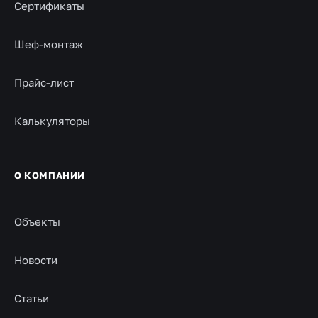
Сертификаты
Шеф-монтаж
Прайс-лист
Калькуляторы
О КОМПАНИИ
Объекты
Новости
Статьи