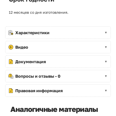
12 месяцев со дня изготовления.
Характеристики
Видео
Документация
Вопросы и отзывы - 0
Правовая информация
Аналогичные материалы