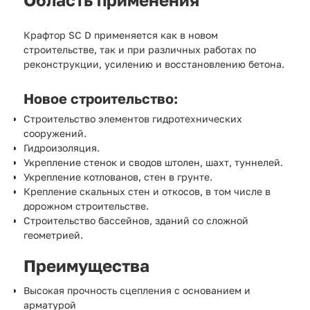
Крафтор SC D применяется как в новом
строительстве, так и при различных работах по
реконструкции, усилению и восстановлению бетона.
Новое строительство:
Строительство элементов гидротехнических
сооружений.
Гидроизоляция.
Укрепление стенок и сводов штолен, шахт, туннелей.
Укрепление котлованов, стен в грунте.
Крепление скальных стен и откосов, в том числе в
дорожном строительстве.
Строительство бассейнов, зданий со сложной
геометрией.
Преимущества
Высокая прочность сцепления с основанием и
арматурой