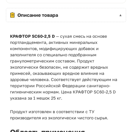
Описание товара
КРАФТОР SC60-2,5 D
— сухая смесь на основе
портландцемента, активных минеральных
компонентов, модифицирующих добавок и
заполнителя со специально подобранным
гранулометрическим составом. Продукт
экологически безопасен, не содержит вредных
примесей, оказывающих вредное влияние на
здоровье человека. Соответствует действующим на
территории Российской Федерации санитарно-
гигиеническим нормам. Цена КРАФТОР SC60-2,5 D
указана за 1 мешок 25 кг.
Продукт изготовлен в соответствии с ТУ
производителя из экологически чистого сырья.
Область применения