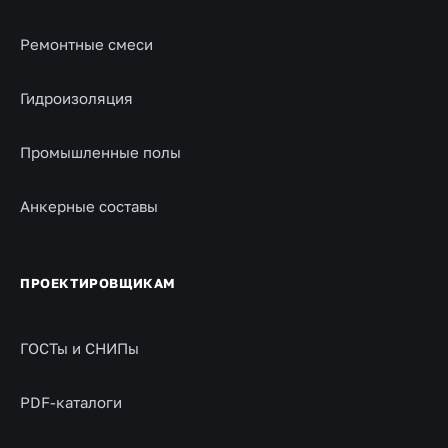
Ремонтные смеси
Гидроизоляция
Промышленные полы
Анкерные составы
ПРОЕКТИРОВЩИКАМ
ГОСТы и СНИПы
PDF-каталоги