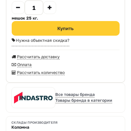
мешок 25 кг.
Нужна объектная скидка?
Рассчитать доставку
Оплата
Рассчитать количество
Все товары бренда
Товары бренда в категории
СКЛАДЫ ПРОИЗВОДИТЕЛЯ
Коломна