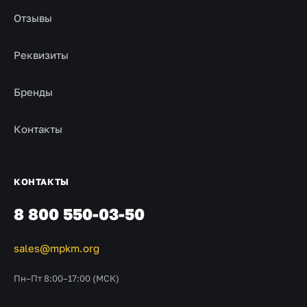
Отзывы
Реквизиты
Бренды
Контакты
КОНТАКТЫ
8 800 550-03-50
sales@mpkm.org
Пн–Пт 8:00–17:00 (МСК)