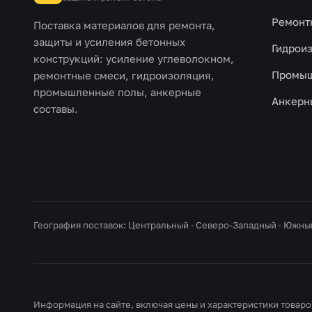
Ремонт
Поставка материалов для ремонта,
защиты и усиления бетонных
Гидрои
конструкций: усиление углеволокном,
Промыш
ремонтные смеси, гидроизоляция,
промышленные полы, анкерные
Анкерн
составы.
География поставок: Центральный · Северо-Западный · Южны
Информация на сайте, включая цены и характеристики товаров