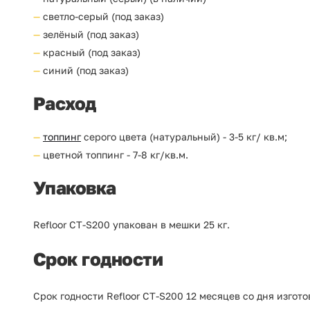
светло-серый (под заказ)
зелёный (под заказ)
красный (под заказ)
синий (под заказ)
Расход
топпинг
серого цвета (натуральный) - 3-5 кг/ кв.м;
цветной топпинг - 7-8 кг/кв.м.
Упаковка
Refloor CT-S200 упакован в мешки 25 кг.
Срок годности
Срок годности Refloor CT-S200 12 месяцев со дня изгото