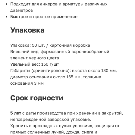
Подходит для анкеров и арматуры различных
диаметров
Быстрое и простое применение
Упаковка
Упаковка: 50 шт. / картонная коробка
Внешний вид: формованный воронкообразный
элемент черного цвета
Удельный вес: 150 г/шт
Габариты (ориентировочно): высота около 130 мм,
диаметр основания около 165 мм, толщина
основания 3 мм
Срок годности
5 лет
с даты производства при хранении в закрытой,
неповрежденной заводской упаковке.
Хранить в прохладных сухих условиях, защищая от
прямых солнечных лучей, дождя, снега и