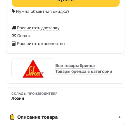
Нужна объектная скидка?
Рассчитать доставку
Оплата
Рассчитать количество
Все товары бренда
Товары бренда в категории
СКЛАДЫ ПРОИЗВОДИТЕЛЯ
Лобня
Описание товара