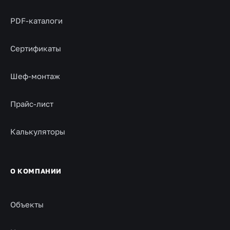
PDF-каталоги
Сертификаты
Шеф-монтаж
Прайс-лист
Калькуляторы
О КОМПАНИИ
Объекты