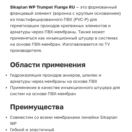
Sikaplan WP Trumpet Flange RU
— это формованный
фланцевый элемент (воронка с круглым основанием)
из пластифицированного ПВХ (PVC-P) для
герметизации проходов крепежных элементов и
арматуры через ПВХ-мембраны. Также может
применяться как инъекционный штуцер в системах
на основе ПВХ-мембран. Изготавливается по ТУ
производителя.
Области применения
Гидроизоляция проходов анкеров, шпилек и
арматуры через мембраны на основе ПВХ
Применение в качестве инъекционного штуцера для
систем на основе ПВХ-мембран
Преимущества
Совместим со всеми мембранами линейки Sikaplan
WP
Гибкий и эластичный