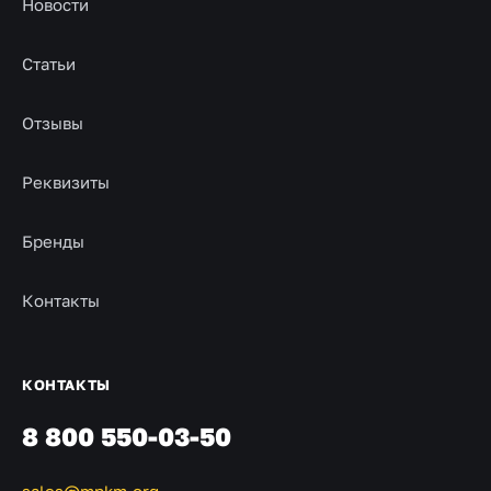
Новости
Статьи
Отзывы
Реквизиты
Бренды
Контакты
КОНТАКТЫ
8 800 550-03-50