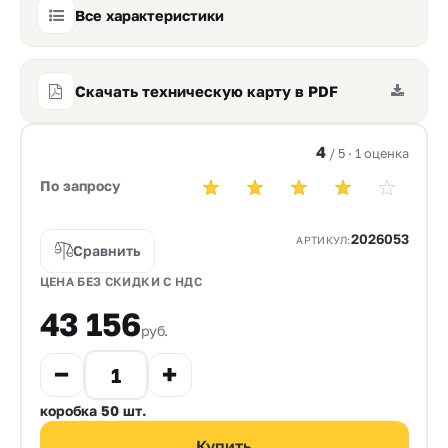
Все характеристики
Скачать техническую карту в PDF
4
/ 5 · 1 оценка
По запросу
2026053
АРТИКУЛ:
Сравнить
ЦЕНА БЕЗ СКИДКИ С НДС
43 156
руб.
коробка 50 шт.