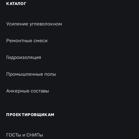
КАТАЛОГ
Усиление углеволокном
Ремонтные смеси
Гидроизоляция
Промышленные полы
Анкерные составы
ПРОЕКТИРОВЩИКАМ
ГОСТы и СНИПы