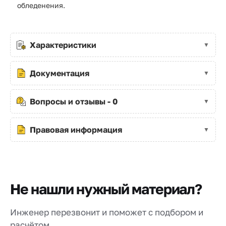
обледенения.
Характеристики
Документация
Вопросы и отзывы - 0
Правовая информация
Не нашли нужный материал?
Инженер перезвонит и поможет с подбором и
расчётом.