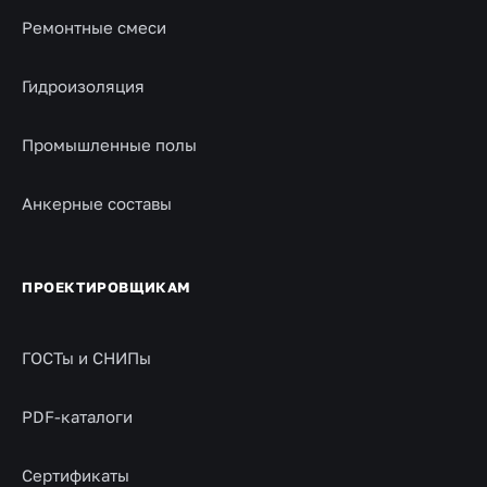
Ремонтные смеси
Гидроизоляция
Промышленные полы
Анкерные составы
ПРОЕКТИРОВЩИКАМ
ГОСТы и СНИПы
PDF-каталоги
Сертификаты