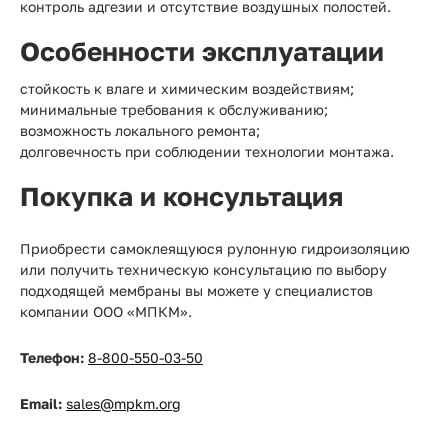
контроль адгезии и отсутствие воздушных полостей.
Особенности эксплуатации
стойкость к влаге и химическим воздействиям;
минимальные требования к обслуживанию;
возможность локального ремонта;
долговечность при соблюдении технологии монтажа.
Покупка и консультация
Приобрести самоклеящуюся рулонную гидроизоляцию
или получить техническую консультацию по выбору
подходящей мембраны вы можете у специалистов
компании ООО «МПКМ».
Телефон:
8-800-550-03-50
Email:
sales@mpkm.org