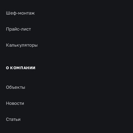
Шеф-монтаж
Прайс-лист
Калькуляторы
О КОМПАНИИ
Объекты
Новости
Статьи