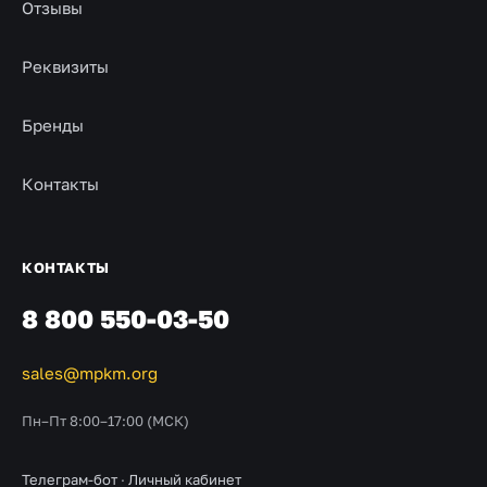
Отзывы
Реквизиты
Бренды
Контакты
КОНТАКТЫ
8 800 550-03-50
sales@mpkm.org
Пн–Пт 8:00–17:00 (МСК)
Телеграм-бот
·
Личный кабинет