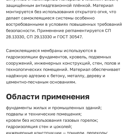
защищённым антиадгезионной плёнкой. Материал
монтируется без использования открытого огня, что
делает самоклеящиеся системы особенно
востребованными в условиях повышенных требований
безопасности. Применение регламентируется СП
28.13330, СП 29.13330 и ГОСТ 30547.
Самоклеящиеся мембраны используются в
гидроизоляции фундаментов, кровель, подземных
сооружений, инженерных конструкций, стен, полов и
технологических помещений. Материал обеспечивает
надёжную адгезию к бетону, металлу, дереву и
цементно-песчаным основаниям.
Области применения
фундаменты жилых и промышленных зданий;
подвалы и технические помещения;
кровли без использования газовых горелок;
гидроизоляция стен и цоколей;
инженерные конструкции — тоннели, переходы;