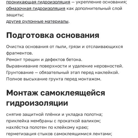
проникающая гидроизоляция
— укрепление основания;
обмазочная гидроизоляция
как дополнительный слой
защиты;
другие рулонные материалы
.
Подготовка основания
Очистка основания от пыли, грязи и отслаивающихся
фрагментов.
Ремонт трещин и дефектов бетона.
Выравнивание поверхности и удаление неровностей.
Грунтование — обязательный этап перед наклейкой.
Полное высыхание грунта перед монтажом.
Монтаж самоклеящейся
гидроизоляции
снятие защитной плёнки и укладка полотна;
приклейка мембраны с прокаткой валиком;
нахлёстка полотен по клейкому краю;
герметизация стыков самоклеящимися лентами;