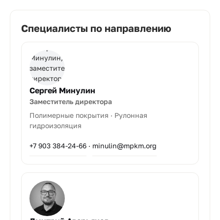
Специалисты по направлению
Сергей Минулин
Заместитель директора
Полимерные покрытия · Рулонная
гидроизоляция
+7 903 384-24-66
·
minulin@mpkm.org