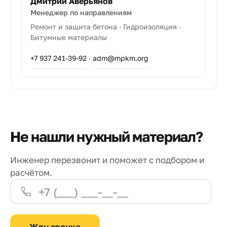
Дмитрий Аверьянов
Менеджер по направлениям
Ремонт и защита бетона · Гидроизоляция ·
Битумные материалы
+7 937 241-39-92
·
adm@mpkm.org
Не нашли нужный материал?
Инженер перезвонит и поможет с подбором и
расчётом.
Жду звонка