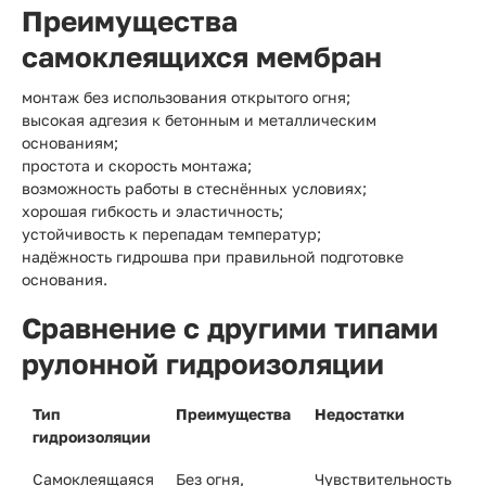
Преимущества
самоклеящихся мембран
монтаж без использования открытого огня;
высокая адгезия к бетонным и металлическим
основаниям;
простота и скорость монтажа;
возможность работы в стеснённых условиях;
хорошая гибкость и эластичность;
устойчивость к перепадам температур;
надёжность гидрошва при правильной подготовке
основания.
Сравнение с другими типами
рулонной гидроизоляции
Тип
Преимущества
Недостатки
гидроизоляции
Самоклеящаяся
Без огня,
Чувствительность