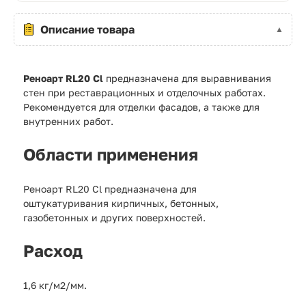
Описание товара
Реноарт RL20 Cl
предназначена для выравнивания
стен при реставрационных и отделочных работах.
Рекомендуется для отделки фасадов, а также для
внутренних работ.
Области применения
Реноарт RL20 Cl предназначена для
оштукатуривания кирпичных, бетонных,
газобетонных и других поверхностей.
Расход
1,6 кг/м2/мм.