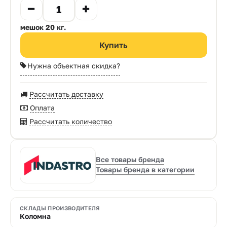
мешок 20 кг.
Нужна объектная скидка?
Рассчитать доставку
Оплата
Рассчитать количество
Все товары бренда
Товары бренда в категории
СКЛАДЫ ПРОИЗВОДИТЕЛЯ
Коломна