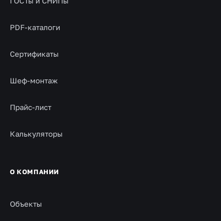
ГОСТы и СНИПы
PDF-каталоги
Сертификаты
Шеф-монтаж
Прайс-лист
Калькуляторы
О КОМПАНИИ
Объекты