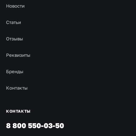
Новости
Статьи
Отзывы
Реквизиты
Бренды
Контакты
КОНТАКТЫ
8 800 550-03-50