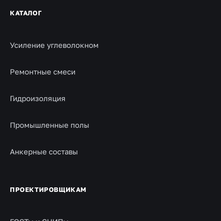
КАТАЛОГ
Усиление углеволокном
Ремонтные смеси
Гидроизоляция
Промышленные полы
Анкерные составы
ПРОЕКТИРОВЩИКАМ