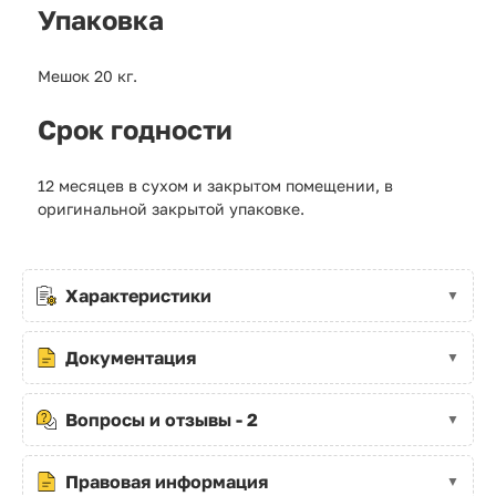
Упаковка
Мешок 20 кг.
Срок годности
12 месяцев в сухом и закрытом помещении, в
оригинальной закрытой упаковке.
Характеристики
Документация
Вопросы и отзывы - 2
Правовая информация