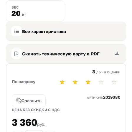
ВЕС
20
кг
Все характеристики
Скачать техническую карту в PDF
3
/ 5 · 4 оценки
По запросу
2019080
АРТИКУЛ:
Сравнить
ЦЕНА БЕЗ СКИДКИ С НДС
3 360
руб.