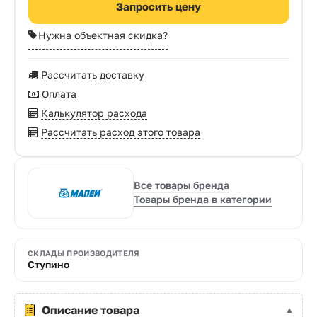
Запросить цену
Нужна объектная скидка?
Рассчитать доставку
Оплата
Калькулятор расхода
Рассчитать расход этого товара
Все товары бренда
Товары бренда в категории
СКЛАДЫ ПРОИЗВОДИТЕЛЯ
Ступино
Описание товара