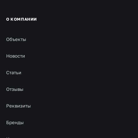
О КОМПАНИИ
Объекты
Новости
Статьи
Отзывы
Реквизиты
Бренды