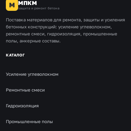
МПКМ
М
защита и ремонт бетона
Поставка материалов для ремонта, защиты и усиления
бетонных конструкций: усиление углеволокном,
ремонтные смеси, гидроизоляция, промышленные
полы, анкерные составы.
КАТАЛОГ
Усиление углеволокном
Ремонтные смеси
Гидроизоляция
Промышленные полы