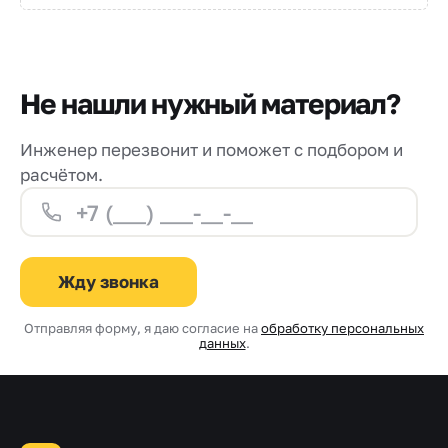
Не нашли нужный материал?
Инженер перезвонит и поможет с подбором и
расчётом.
Жду звонка
Отправляя форму, я даю согласие на
обработку персональных
данных
.