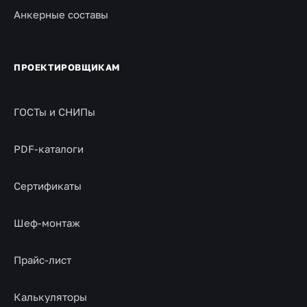
Анкерные составы
ПРОЕКТИРОВЩИКАМ
ГОСТы и СНИПы
PDF-каталоги
Сертификаты
Шеф-монтаж
Прайс-лист
Калькуляторы