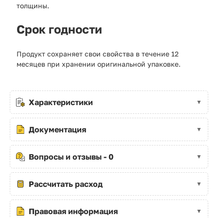
толщины.
Срок годности
Продукт сохраняет свои свойства в течение 12
месяцев при хранении оригинальной упаковке.
Характеристики
Документация
Вопросы и отзывы - 0
Рассчитать расход
Правовая информация