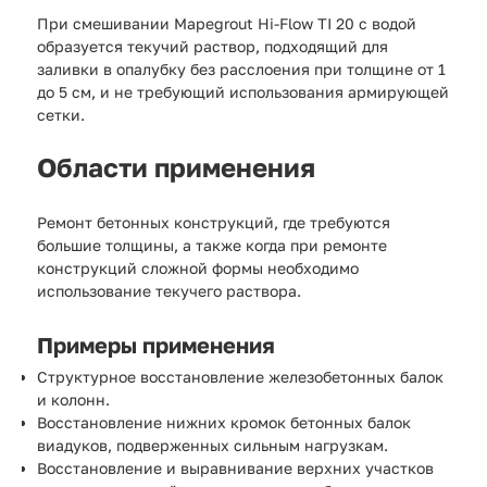
При смешивании Mapegrout Hi-Flow TI 20 с водой
образуется текучий раствор, подходящий для
заливки в опалубку без расслоения при толщине от 1
до 5 см, и не требующий использования армирующей
сетки.
Области применения
Ремонт бетонных конструкций, где требуются
большие толщины, а также когда при ремонте
конструкций сложной формы необходимо
использование текучего раствора.
Примеры применения
Структурное восстановление железобетонных балок
и колонн.
Восстановление нижних кромок бетонных балок
виадуков, подверженных сильным нагрузкам.
Восстановление и выравнивание верхних участков