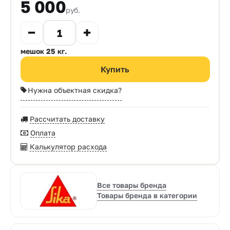
5 000
руб.
мешок 25 кг.
Нужна объектная скидка?
Рассчитать доставку
Оплата
Калькулятор расхода
Все товары бренда
Товары бренда в категории