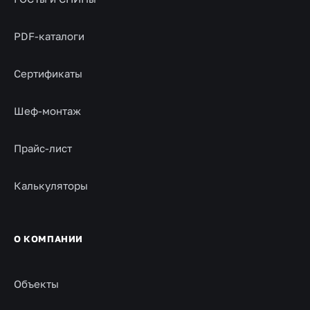
PDF-каталоги
Сертификаты
Шеф-монтаж
Прайс-лист
Калькуляторы
О КОМПАНИИ
Объекты