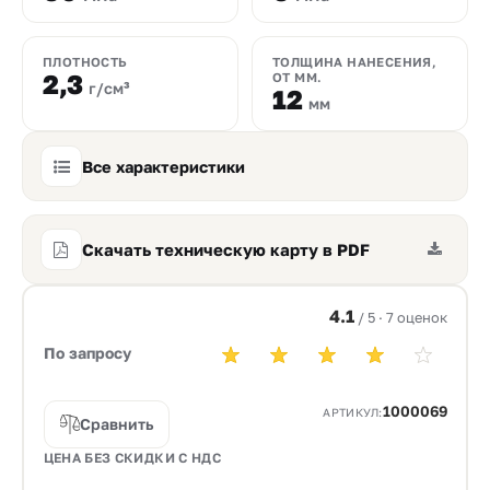
ПЛОТНОСТЬ
ТОЛЩИНА НАНЕСЕНИЯ,
2,3
ОТ ММ.
г/см³
12
мм
Все характеристики
Скачать техническую карту в PDF
4.1
/ 5 · 7 оценок
По запросу
1000069
АРТИКУЛ:
Сравнить
ЦЕНА БЕЗ СКИДКИ С НДС