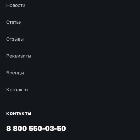
Новости
Статьи
Отзывы
Реквизиты
Бренды
Контакты
КОНТАКТЫ
8 800 550-03-50