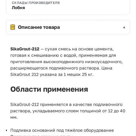
СКЛАДЫ ПРОИЗВОДИТЕЛЯ
Лобня
Описание товара
SikaGrout-212
— сухая смесь на основе цемента,
готовая к смешиванию с водой, применяемая для
приготовления высокоподвижного низкоусадочного,
расширяющегося подливочного раствора. Цена
SikaGrout 212 указана за 1 мешок 25 кг.
Области применения
SikaGrout-212 применяется в качестве подливочного
раствора, укладываемого слоем толщиной от 12 до 40
мм.
Подливка оснований под тяжёлое оборудование