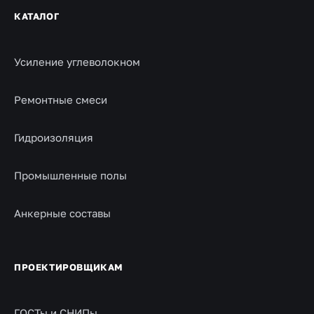
КАТАЛОГ
Усиление углеволокном
Ремонтные смеси
Гидроизоляция
Промышленные полы
Анкерные составы
ПРОЕКТИРОВЩИКАМ
ГОСТы и СНИПы