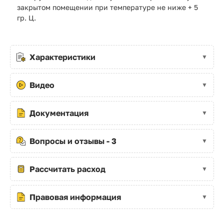
закрытом помещении при температуре не ниже + 5
гр. Ц.
Характеристики
Видео
Документация
Вопросы и отзывы - 3
Рассчитать расход
Правовая информация