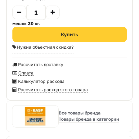
мешок 30 кг.
Нужна объектная скидка?
Рассчитать доставку
Оплата
Калькулятор расхода
Рассчитать расход этого товара
Все товары бренда
Товары бренда в категории