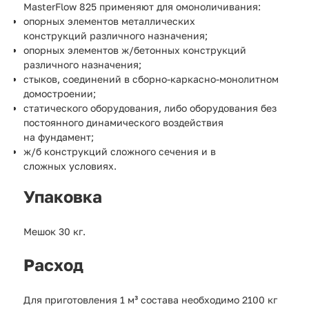
MasterFlow 825 применяют для омоноличивания:
опорных элементов металлических
конструкций различного назначения;
опорных элементов ж/бетонных конструкций
различного назначения;
стыков, соединений в сборно-каркасно-монолитном
домостроении;
статического оборудования, либо оборудования без
постоянного динамического воздействия
на фундамент;
ж/б конструкций сложного сечения и в
сложных условиях.​​
Упаковка
Мешок 30 кг.
Расход
Для приготовления 1 м³ состава необходимо 2100 кг