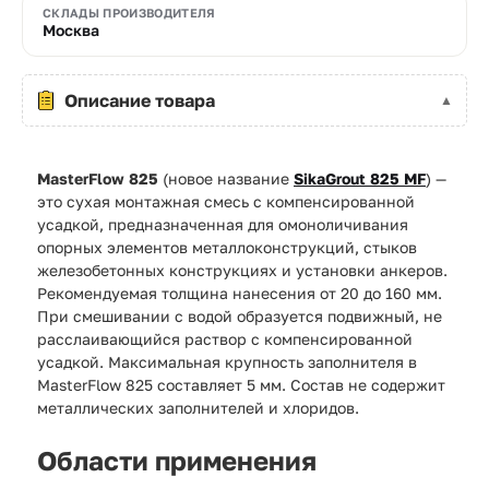
СКЛАДЫ ПРОИЗВОДИТЕЛЯ
Москва
Описание товара
MasterFlow 825
(новое название
SikaGrout 825 MF
) —
это сухая монтажная смесь с компенсированной
усадкой, предназначенная для омоноличивания
опорных элементов металлоконструкций, стыков
железобетонных конструкциях и установки анкеров.
Рекомендуемая толщина нанесения от 20 до 160 мм.
При смешивании с водой образуется подвижный, не
расслаивающийся раствор c компенсированной
усадкой. Максимальная крупность заполнителя в
MasterFlow 825 составляет 5 мм. Состав не содержит
металлических заполнителей и хлоридов.
Области применения