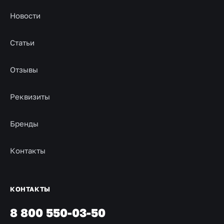
Новости
Статьи
Отзывы
Реквизиты
Бренды
Контакты
КОНТАКТЫ
8 800 550-03-50