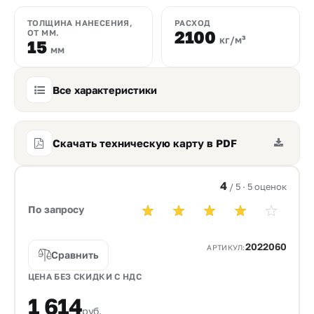
ТОЛЩИНА НАНЕСЕНИЯ,
РАСХОД
2100
ОТ ММ.
кг/м³
15
мм
Все характеристики
Скачать техническую карту в PDF
4
/ 5 · 5 оценок
По запросу
2022060
АРТИКУЛ:
Сравнить
ЦЕНА БЕЗ СКИДКИ С НДС
1 614
руб.