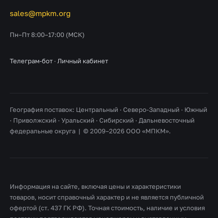
sales@mpkm.org
Пн–Пт 8:00–17:00 (МСК)
Телеграм-бот
·
Личный кабинет
География поставок: Центральный · Северо-Западный · Южный
· Приволжский · Уральский · Сибирский · Дальневосточный
федеральные округа | © 2009–2026 ООО «МПКМ».
Информация на сайте, включая цены и характеристики
товаров, носит справочный характер и не является публичной
офертой (ст. 437 ГК РФ). Точная стоимость, наличие и условия