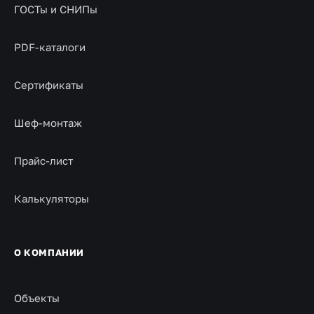
ГОСТы и СНИПы
PDF-каталоги
Сертификаты
Шеф-монтаж
Прайс-лист
Калькуляторы
О КОМПАНИИ
Объекты