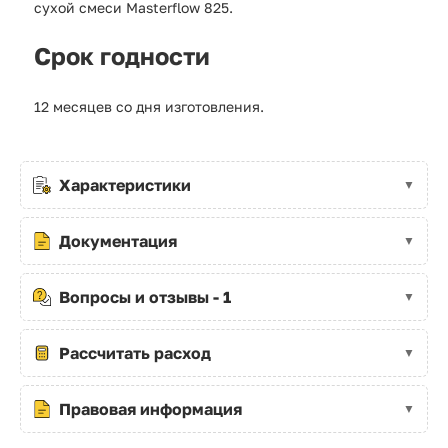
сухой смеси Masterflow 825.
Срок годности
12 месяцев со дня изготовления.
Характеристики
Документация
Вопросы и отзывы - 1
Рассчитать расход
Правовая информация