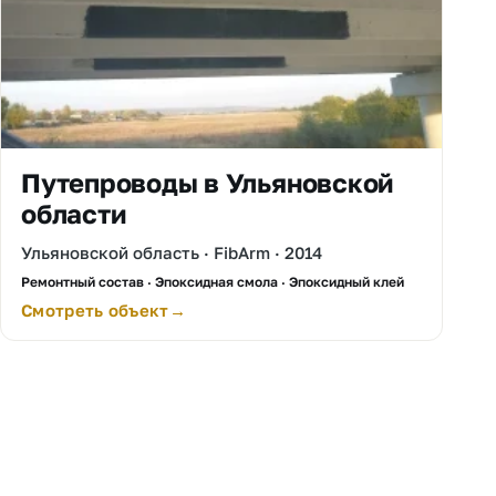
Путепроводы в Ульяновской
области
Ульяновской область · FibArm · 2014
Ремонтный состав · Эпоксидная смола · Эпоксидный клей
Смотреть объект