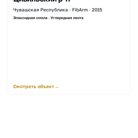
Чувашская Республика · FibArm · 2015
Эпоксидная смола · Углеродная лента
Смотреть объект