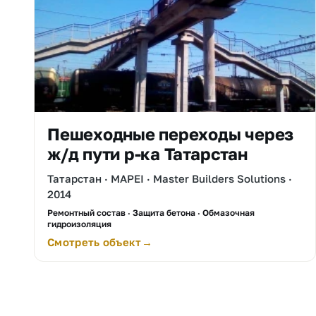
Пешеходные переходы через
ж/д пути р-ка Татарстан
Татарстан · MAPEI · Master Builders Solutions ·
2014
Ремонтный состав · Защита бетона · Обмазочная
гидроизоляция
Смотреть объект