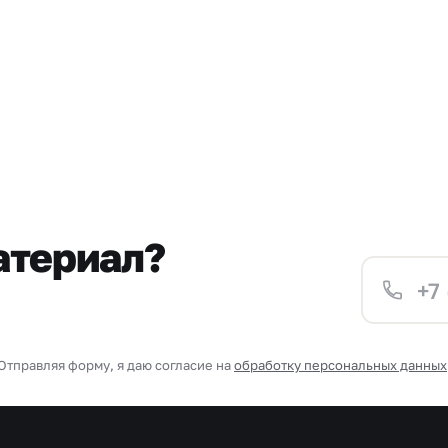
атериал?
Отправляя форму, я даю согласие на
обработку персональных данных