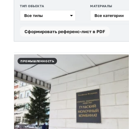
ТИП ОБЪЕКТА
МАТЕРИАЛЫ
Все типы
Все категории
Сформировать референс-лист в PDF
Реализованные объекты
ПРОМЫШЛЕННОСТЬ