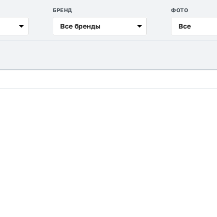
БРЕНД
ФОТО
Все бренды
Все