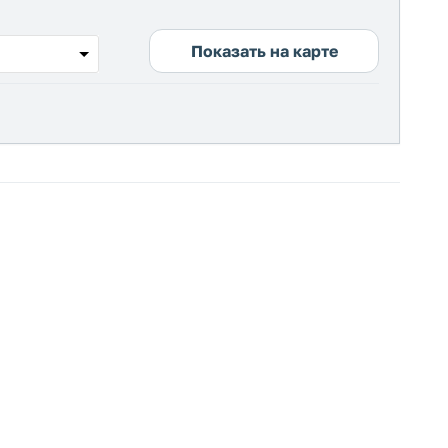
Показать на карте