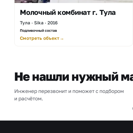
Молочный комбинат г. Тула
Тула · Sika · 2016
Подливочный состав
Смотреть объект
Не нашли нужный м
Инженер перезвонит и поможет с подбором
и расчётом.