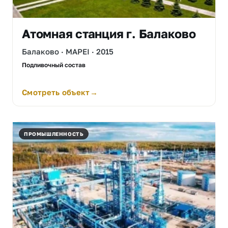
Атомная станция г. Балаково
Балаково · MAPEI · 2015
Подливочный состав
Смотреть объект
ПРОМЫШЛЕННОСТЬ