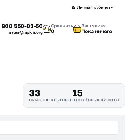
Личный кабинет
 800 550-03-50
Сравнить
Ваш заказ
0
Пока ничего
sales@mpkm.org
33
15
ОБЪЕКТОВ В ВЫБОРКЕ
НАСЕЛЁННЫХ ПУНКТОВ