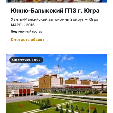
Южно-Балыкский ГПЗ г. Югра
Ханты-Мансийский автономный округ — Югра ·
MAPEI · 2016
Подливочный состав
Смотреть объект
ЭНЕРГЕТИКА / ЖКХ