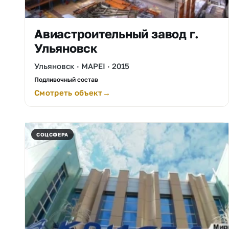
Авиастроительный завод г.
Ульяновск
Ульяновск · MAPEI · 2015
Подливочный состав
Смотреть объект
СОЦСФЕРА