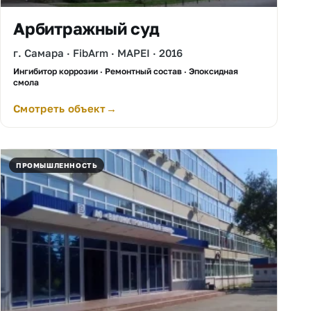
Арбитражный суд
г. Самара · FibArm · MAPEI · 2016
Ингибитор коррозии · Ремонтный состав · Эпоксидная
смола
Смотреть объект
ПРОМЫШЛЕННОСТЬ