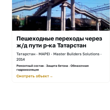
Пешеходные переходы через
ж/д пути р-ка Татарстан
Татарстан · MAPEI · Master Builders Solutions ·
2014
Ремонтный состав · Защита бетона · Обмазочная
гидроизоляция
Смотреть объект