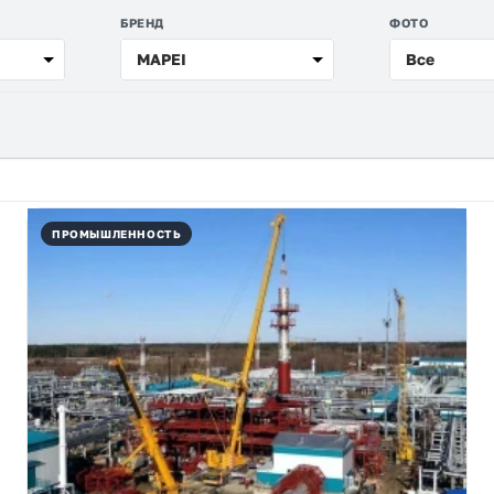
БРЕНД
ФОТО
MAPEI
Все
ПРОМЫШЛЕННОСТЬ