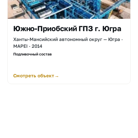
Южно-Приобский ГПЗ г. Югра
Ханты-Мансийский автономный округ — Югра ·
MAPEI · 2014
Подливочный состав
Смотреть объект