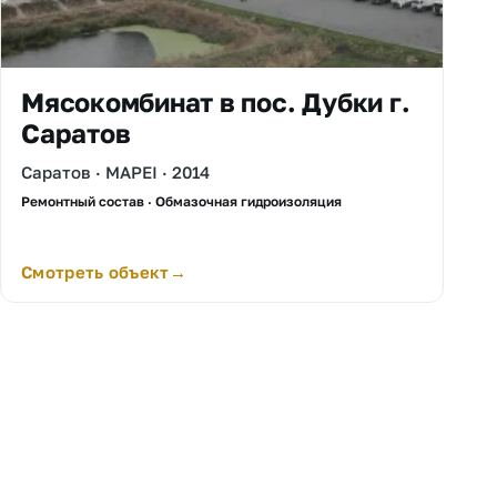
Мясокомбинат в пос. Дубки г.
Саратов
Саратов · MAPEI · 2014
Ремонтный состав · Обмазочная гидроизоляция
Смотреть объект