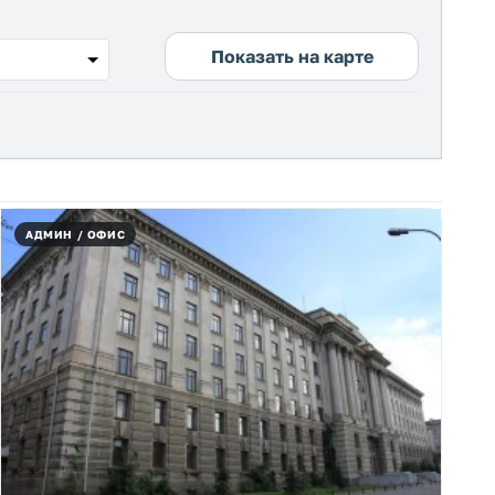
Показать на карте
АДМИН / ОФИС