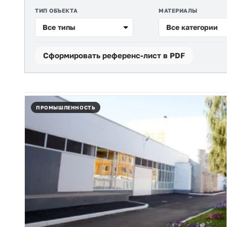
ТИП ОБЪЕКТА
МАТЕРИАЛЫ
Все типы
Все категории
Сформировать референс-лист в PDF
Реализованные объекты
ПРОМЫШЛЕННОСТЬ