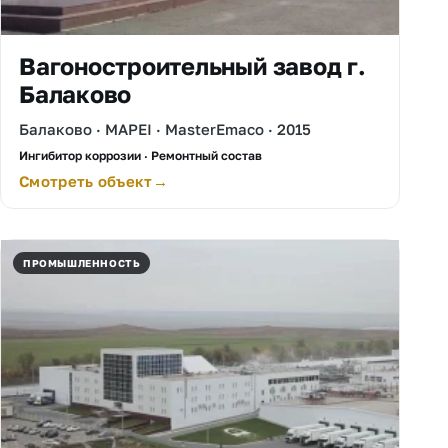
Вагоностроительный завод г.
Балаково
Балаково · MAPEI · MasterEmaco · 2015
Ингибитор коррозии · Ремонтный состав
Смотреть объект
ПРОМЫШЛЕННОСТЬ