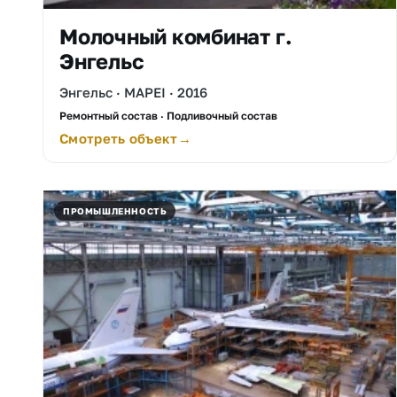
Молочный комбинат г.
Энгельс
Энгельс · MAPEI · 2016
Ремонтный состав · Подливочный состав
Смотреть объект
ПРОМЫШЛЕННОСТЬ