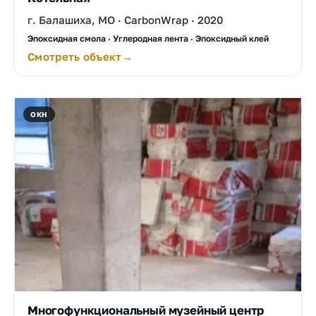
г. Балашиха, МО · CarbonWrap · 2020
Эпоксидная смола · Углеродная лента · Эпоксидный клей
Смотреть объект
ОКН
Многофункциональный музейный центр