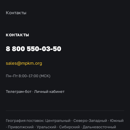
Контакты
КОНТАКТЫ
8 800 550-03-50
sales@mpkm.org
Пн–Пт 8:00–17:00 (МСК)
Телеграм-бот
·
Личный кабинет
География поставок: Центральный · Северо-Западный · Южный
· Приволжский · Уральский · Сибирский · Дальневосточный