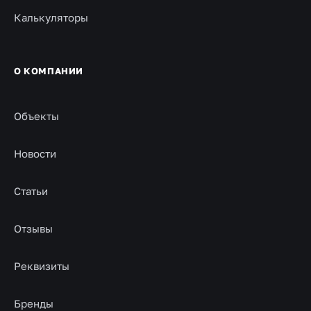
Калькуляторы
О КОМПАНИИ
Объекты
Новости
Статьи
Отзывы
Реквизиты
Бренды