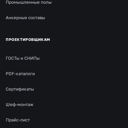
Промышленные полы
Анкерные составы
ПРОЕКТИРОВЩИКАМ
ГОСТы и СНИПы
PDF-каталоги
Сертификаты
Шеф-монтаж
Прайс-лист