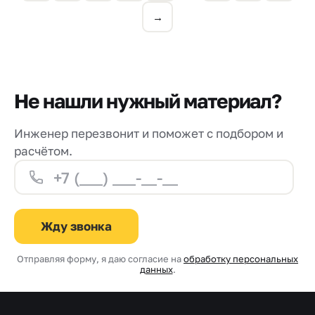
→
Не нашли нужный материал?
Инженер перезвонит и поможет с подбором и
расчётом.
Жду звонка
Отправляя форму, я даю согласие на
обработку персональных
данных
.