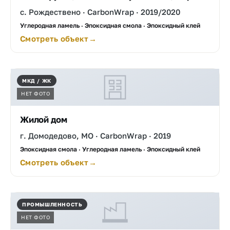
с. Рождествено · CarbonWrap · 2019/2020
Углеродная ламель · Эпоксидная смола · Эпоксидный клей
Смотреть объект
МКД / ЖК
НЕТ ФОТО
Жилой дом
г. Домодедово, МО · CarbonWrap · 2019
Эпоксидная смола · Углеродная ламель · Эпоксидный клей
Смотреть объект
ПРОМЫШЛЕННОСТЬ
НЕТ ФОТО