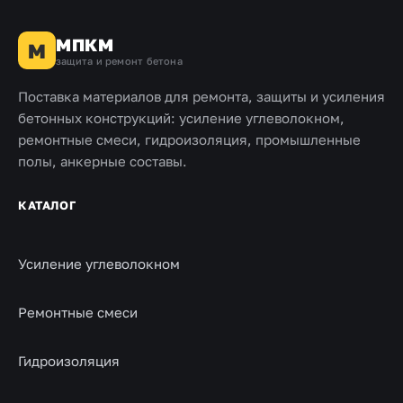
МПКМ
М
защита и ремонт бетона
Поставка материалов для ремонта, защиты и усиления
бетонных конструкций: усиление углеволокном,
ремонтные смеси, гидроизоляция, промышленные
полы, анкерные составы.
КАТАЛОГ
Усиление углеволокном
Ремонтные смеси
Гидроизоляция