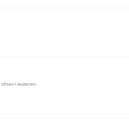
й объект выделен.