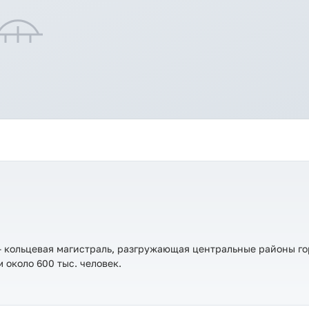
— кольцевая магистраль, разгружающая центральные районы го
около 600 тыс. человек.