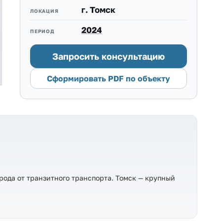
г. Томск
ЛОКАЦИЯ
2024
ПЕРИОД
Запросить консультацию
Сформировать PDF по объекту
рода от транзитного транспорта. Томск — крупный