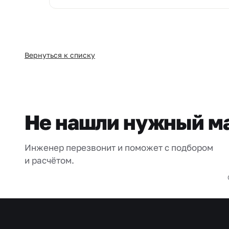
Вернуться к списку
Не нашли нужный м
Инженер перезвонит и поможет с подбором
и расчётом.