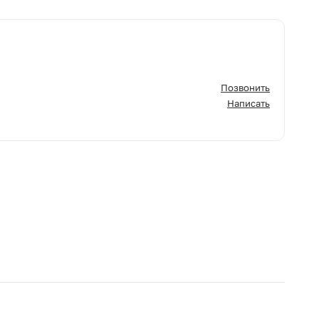
Позвонить
Написать