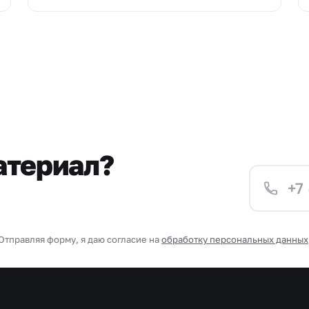
атериал?
Отправляя форму, я даю согласие на
обработку персональных данных