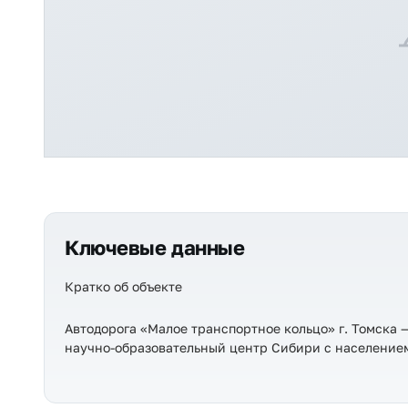
Ключевые данные
Кратко об объекте
Автодорога «Малое транспортное кольцо» г. Томска 
научно-образовательный центр Сибири с населением 