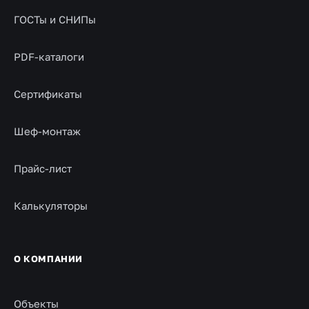
ГОСТы и СНИПы
PDF-каталоги
Сертификаты
Шеф-монтаж
Прайс-лист
Калькуляторы
О КОМПАНИИ
Объекты