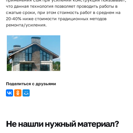
что данная технология позволяет проводить работы в
сжатые сроки, при этом стоимость работ в среднем на
20-40% ниже стоимости традиционных методов
ремонта/усиления.
Поделиться с друзьями
Не нашли нужный материал?