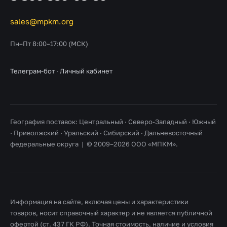
sales@mpkm.org
Пн–Пт 8:00–17:00 (МСК)
Телеграм-бот
·
Личный кабинет
География поставок: Центральный · Северо-Западный · Южный
· Приволжский · Уральский · Сибирский · Дальневосточный
федеральные округа | © 2009–2026 ООО «МПКМ».
Информация на сайте, включая цены и характеристики
товаров, носит справочный характер и не является публичной
офертой (ст. 437 ГК РФ). Точная стоимость, наличие и условия