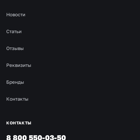
Новости
Статьи
Отзывы
Реквизиты
Бренды
Контакты
КОНТАКТЫ
8 800 550-03-50