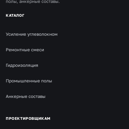
полы, анкерные составы.
КАТАЛОГ
Усиление углеволокном
Ремонтные смеси
Гидроизоляция
Промышленные полы
Анкерные составы
ПРОЕКТИРОВЩИКАМ