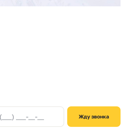
Жду звонка