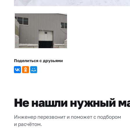
Поделиться с друзьями
Не нашли нужный м
Инженер перезвонит и поможет с подбором
и расчётом.