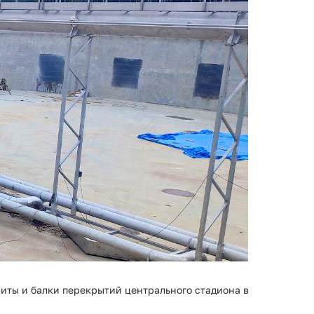
литы и балки перекрытий центрального стадиона в