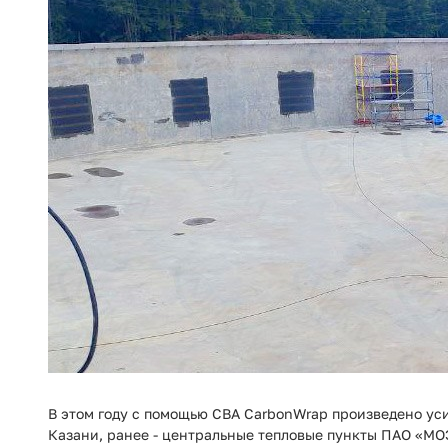
В этом году с помощью
СВА CarbonWrap
произведено уси
Казани, ранее - центральные тепловые пункты ПАО «МО