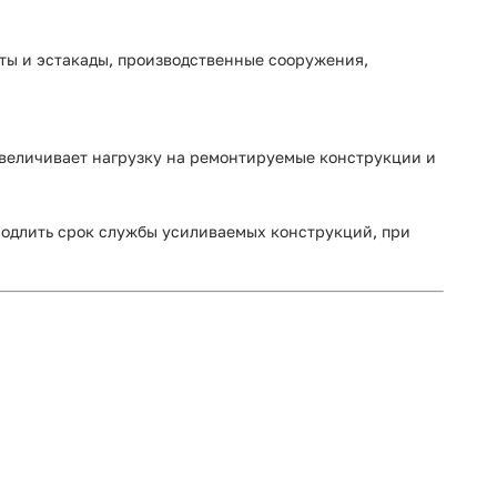
ты и эстакады, производственные сооружения,
величивает нагрузку на ремонтируемые конструкции и
родлить срок службы усиливаемых конструкций, при