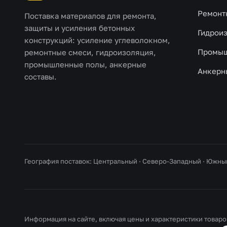
Ремонт
Поставка материалов для ремонта,
защиты и усиления бетонных
Гидрои
конструкций: усиление углеволокном,
Промыш
ремонтные смеси, гидроизоляция,
промышленные полы, анкерные
Анкерн
составы.
География поставок: Центральный · Северо-Западный · Южны
Информация на сайте, включая цены и характеристики товаров