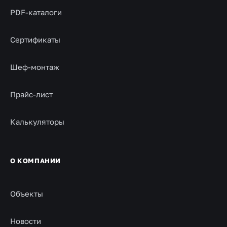
PDF-каталоги
Сертификаты
Шеф-монтаж
Прайс-лист
Калькуляторы
О КОМПАНИИ
Объекты
Новости