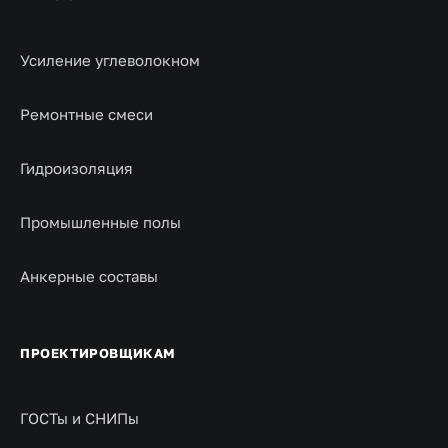
Усиление углеволокном
Ремонтные смеси
Гидроизоляция
Промышленные полы
Анкерные составы
ПРОЕКТИРОВЩИКАМ
ГОСТы и СНИПы