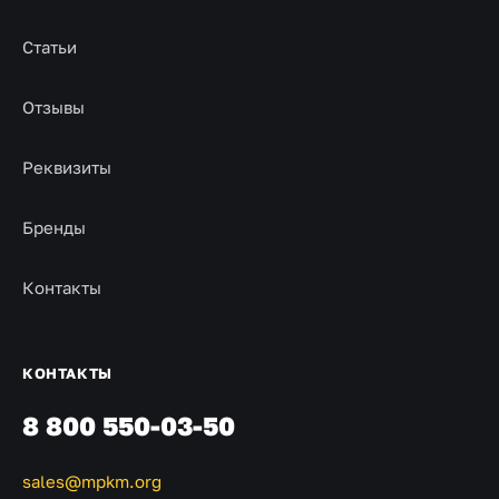
Статьи
Отзывы
Реквизиты
Бренды
Контакты
КОНТАКТЫ
8 800 550-03-50
sales@mpkm.org