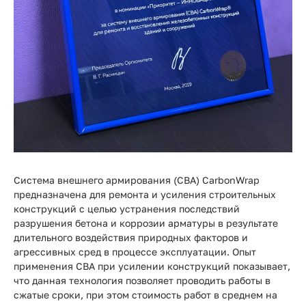
Система внешнего армирования (СВА) CarbonWrap
предназначена для ремонта и усиления строительных
конструкций с целью устранения последствий
разрушения бетона и коррозии арматуры в результате
длительного воздействия природных факторов и
агрессивных сред в процессе эксплуатации. Опыт
применения СВА при усилении конструкций показывает,
что данная технология позволяет проводить работы в
сжатые сроки, при этом стоимость работ в среднем на