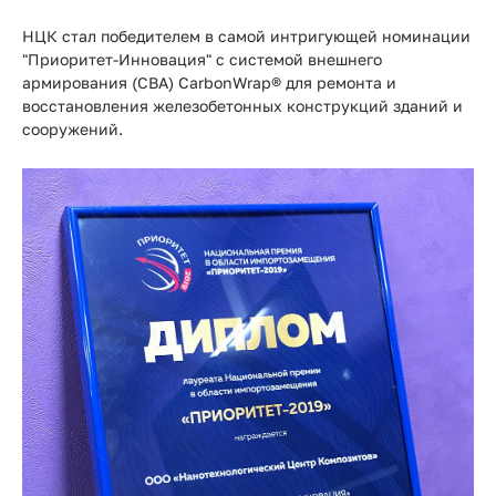
НЦК стал победителем в самой интригующей номинации
"Приоритет-Инновация" с системой внешнего
армирования (СВА) CarbonWrap® для ремонта и
восстановления железобетонных конструкций зданий и
сооружений.