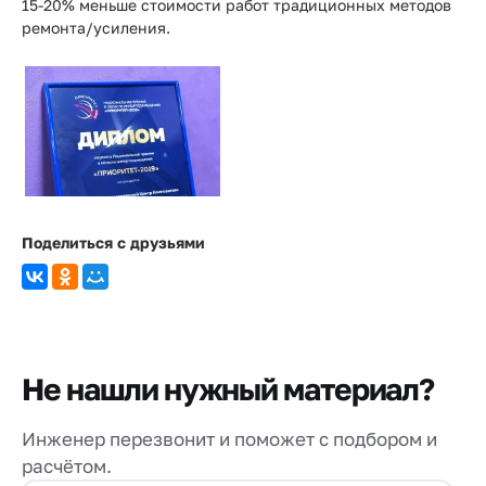
15-20% меньше стоимости работ традиционных методов
ремонта/усиления.
Поделиться с друзьями
Не нашли нужный материал?
Инженер перезвонит и поможет с подбором и
расчётом.