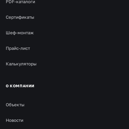
PDF-каталоги
Сертификаты
Шеф-монтаж
Прайс-лист
Калькуляторы
О КОМПАНИИ
Объекты
Новости