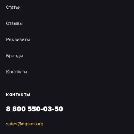
Статьи
Отзывы
Реквизиты
Бренды
Контакты
КОНТАКТЫ
8 800 550-03-50
sales@mpkm.org