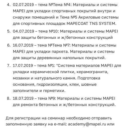
02.07.2019 – тема №Тема №4: Материалы и системы
MAPEI для укладки спортивных покрытий внутри и
снаружи помещений и Тема №5 Акриловые системы
для спортивных площадок MAPECOAT TNS SYSTEM.
04.07.2019 – тема №10: Материалы и системы MAPEI
для защиты бетонных и ж/бетонных конструкций
16.07.2019 – тема №Тема №7: Материалы и системы
MAPEI для укладки паркета. Материалы и системы
для защиты деревянных напольных покрытий.
17.07.2019 – тема №1: "Система материалов MAPEI для
укладки керамической плитки, керамогранита,
мозаики и натурального камня. Подготовка
основания, гидроизоляции, клеи, шовные
заполнители и герметики.
18.07.2019 – тема №9: Материалы и системы MAPEI
для ремонта бетонных и ж/бетонных конструкций.
Для регистрации на семинар необходимо отправить
заполненную заявку на e-mail: academy@mapei.ru или