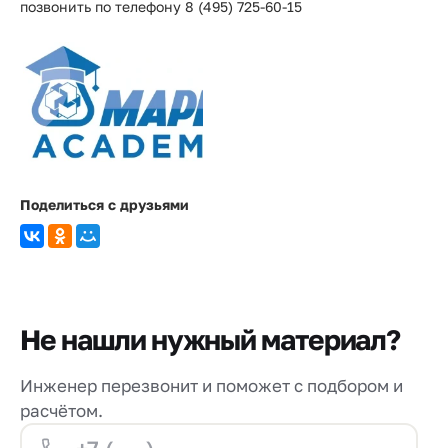
позвонить по телефону 8 (495) 725-60-15
Поделиться с друзьями
Не нашли нужный материал?
Инженер перезвонит и поможет с подбором и
расчётом.