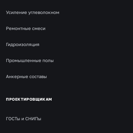
Усиление углеволокном
Ремонтные смеси
Гидроизоляция
Промышленные полы
Анкерные составы
ПРОЕКТИРОВЩИКАМ
ГОСТы и СНИПы