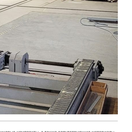
иковые композиты, а также сопутствующие материалы