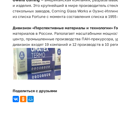
и изделия. Это крупнейший в мире производитель стекл
стекольных заводов, Corning Glass Works и Оуэнс-Иллин
из списка Fortune с момента составления списка в 1955 
Дивизион «Перспективные материалы и технологии» Го
материалов в России. Раполагает масштабными мощност
центр, промышленные производства ПАН-прекурсора,
у
дивизион входят 19 компаний и 12 производств в 10 рег
Поделиться с друзьями