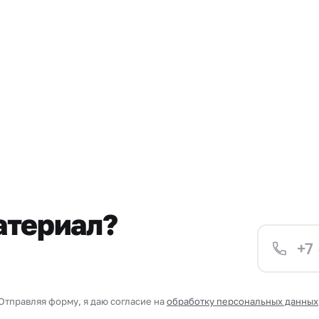
атериал?
Отправляя форму, я даю согласие на
обработку персональных данных