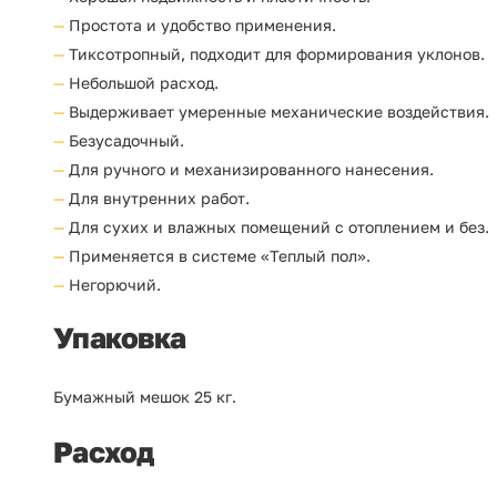
Простота и удобство применения.
Тиксотропный, подходит для формирования уклонов.
Небольшой расход.
Выдерживает умеренные механические воздействия.
Безусадочный.
Для ручного и механизированного нанесения.
Для внутренних работ.
Для сухих и влажных помещений с отоплением и без.
Применяется в системе «Теплый пол».
Негорючий.
Упаковка
Бумажный мешок 25 кг.
Расход