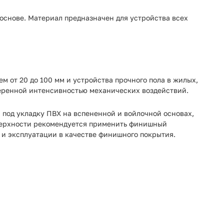
основе. Материал предназначен для устройства всех
м от 20 до 100 мм и устройства прочного пола в жилых,
меренной интенсивностью механических воздействий.
, под укладку ПВХ на вспененной и войлочной основах,
оверхности рекомендуется применить финишный
 и эксплуатации в качестве финишного покрытия.