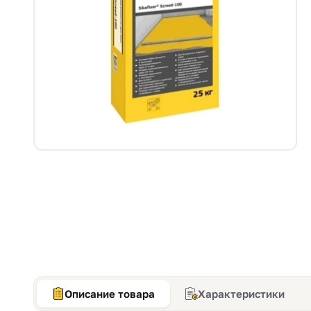
Описание товара
Характеристики