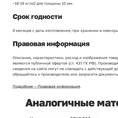
~18-19 кг/м2 для толщины 10 мм.
Срок годности
9 месяцев с даты изготовления, при хранении в невскры
Правовая информация
Описание, характеристики, расход и изображения товар
являются публичной офертой (ст. 437 ГК РФ). Производ
сведения на сайте могут не совпадать с действующей д
обращайтесь к производителю или запросите документы
Подробнее — Правовая информация
.
Аналогичные мат