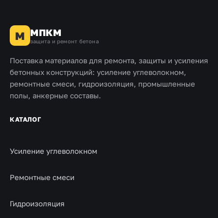
МПКМ
М
защита и ремонт бетона
Поставка материалов для ремонта, защиты и усиления
бетонных конструкций: усиление углеволокном,
ремонтные смеси, гидроизоляция, промышленные
полы, анкерные составы.
КАТАЛОГ
Усиление углеволокном
Ремонтные смеси
Гидроизоляция