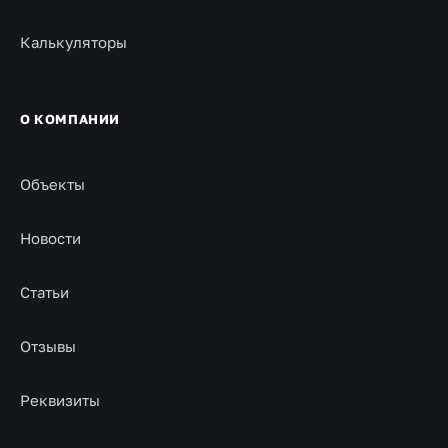
Калькуляторы
О КОМПАНИИ
Объекты
Новости
Статьи
Отзывы
Реквизиты