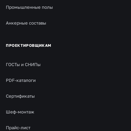
Промышленные полы
Анкерные составы
ПРОЕКТИРОВЩИКАМ
ГОСТы и СНИПы
PDF-каталоги
Сертификаты
Шеф-монтаж
Прайс-лист