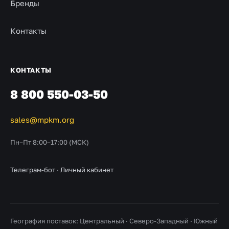
Бренды
Контакты
КОНТАКТЫ
8 800 550-03-50
sales@mpkm.org
Пн–Пт 8:00–17:00 (МСК)
Телеграм-бот
·
Личный кабинет
География поставок: Центральный · Северо-Западный · Южный