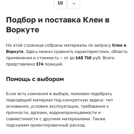
10
→
Подбор и поставка Клеи в
Воркуте
На этой странице собраны материалы по запросу
Клеи в
Воркуте
. Здесь можно сравнить характеристики, область
применения и стоимость — от
до
148 710
руб. Всего
представлено
174
позиций.
Помощь с выбором
Если есть сомнения в выборе, поможем подобрать
подходящий материал под конкретную задачу: тип
основания, условия эксплуатации, требования к
прочности, адгезии, водонепроницаемости и
совместимости с другими материалами. Также
подскажем ориентировочный расход.