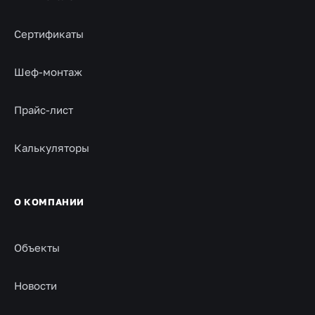
Сертификаты
Шеф-монтаж
Прайс-лист
Калькуляторы
О КОМПАНИИ
Объекты
Новости