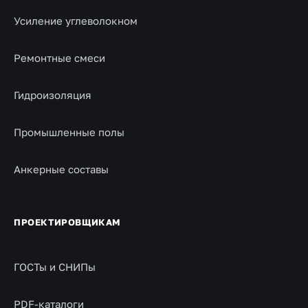
Усиление углеволокном
Ремонтные смеси
Гидроизоляция
Промышленные полы
Анкерные составы
ПРОЕКТИРОВЩИКАМ
ГОСТы и СНИПы
PDF-каталоги