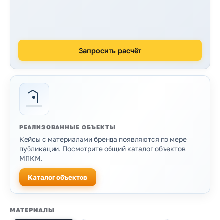
Запросить расчёт
РЕАЛИЗОВАННЫЕ ОБЪЕКТЫ
Кейсы с материалами бренда появляются по мере
публикации. Посмотрите общий каталог объектов
МПКМ.
Каталог объектов
Продукция бренда
МАТЕРИАЛЫ