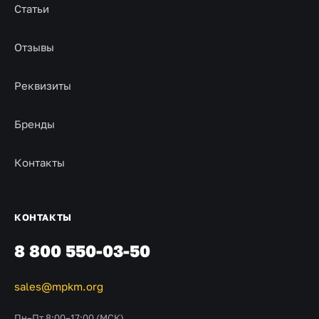
Статьи
Отзывы
Реквизиты
Бренды
Контакты
КОНТАКТЫ
8 800 550-03-50
sales@mpkm.org
Пн–Пт 8:00–17:00 (МСК)