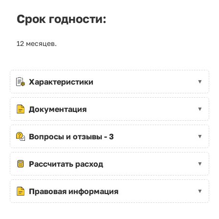
Срок годности:
12 месяцев.
Характеристики
Документация
Вопросы и отзывы - 3
Рассчитать расход
Правовая информация