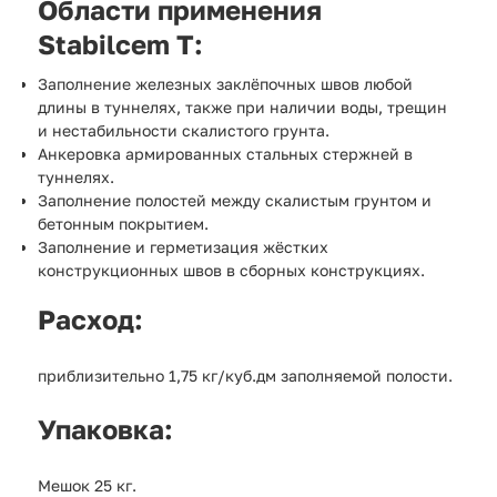
Области применения
Stabilcem T:
Заполнение железных заклёпочных швов любой
длины в туннелях, также при наличии воды, трещин
и нестабильности скалистого грунта.
Анкеровка армированных стальных стержней в
туннелях.
Заполнение полостей между скалистым грунтом и
бетонным покрытием.
Заполнение и герметизация жёстких
конструкционных швов в сборных конструкциях.
Расход:
приблизительно 1,75 кг/куб.дм заполняемой полости.
Упаковка:
Мешок 25 кг.