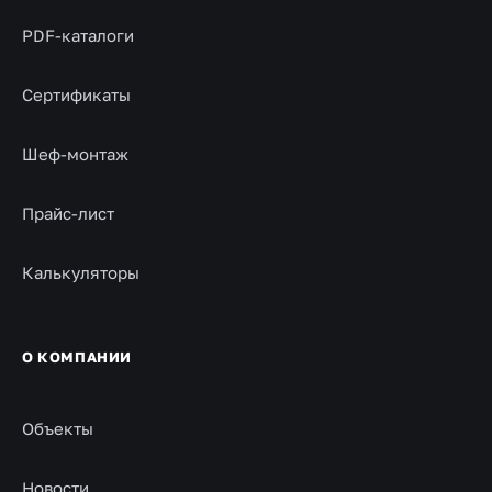
PDF-каталоги
Сертификаты
Шеф-монтаж
Прайс-лист
Калькуляторы
О КОМПАНИИ
Объекты
Новости