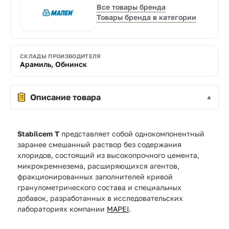
Все товары бренда
Товары бренда в категории
СКЛАДЫ ПРОИЗВОДИТЕЛЯ
Арамиль, Обнинск
Описание товара
Stabilcem T
представляет собой однокомпонентный
заранее смешанный раствор без содержания
хлоридов, состоящий из высокопрочного цемента,
микрокремнезема, расширяющихся агентов,
фракционированных заполнителей кривой
гранулометрического состава и специальных
добавок, разработанных в исследовательских
лабораториях компании
MAPEI
.