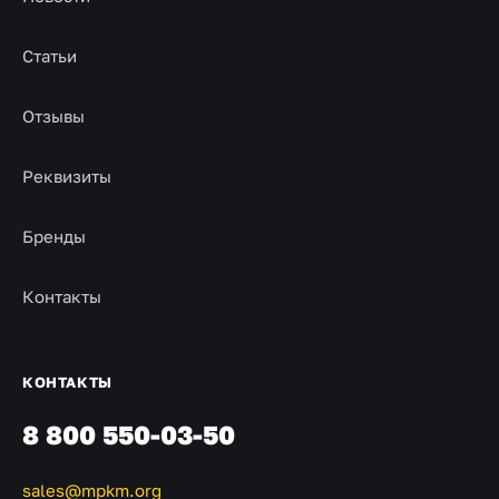
Статьи
Отзывы
Реквизиты
Бренды
Контакты
КОНТАКТЫ
8 800 550-03-50
sales@mpkm.org