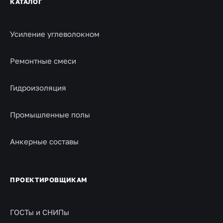
КАТАЛОГ
Усиление углеволокном
Ремонтные смеси
Гидроизоляция
Промышленные полы
Анкерные составы
ПРОЕКТИРОВЩИКАМ
ГОСТы и СНИПы