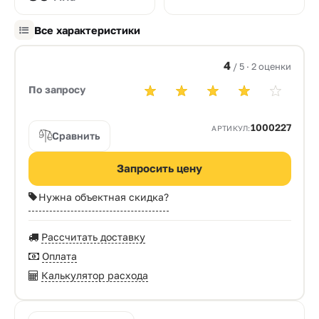
Все характеристики
4
/ 5 · 2 оценки
По запросу
1000227
АРТИКУЛ:
Сравнить
Запросить цену
Нужна объектная скидка?
Рассчитать доставку
Оплата
Калькулятор расхода