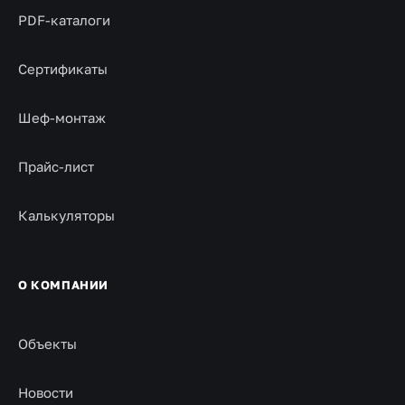
PDF-каталоги
Сертификаты
Шеф-монтаж
Прайс-лист
Калькуляторы
О КОМПАНИИ
Объекты
Новости