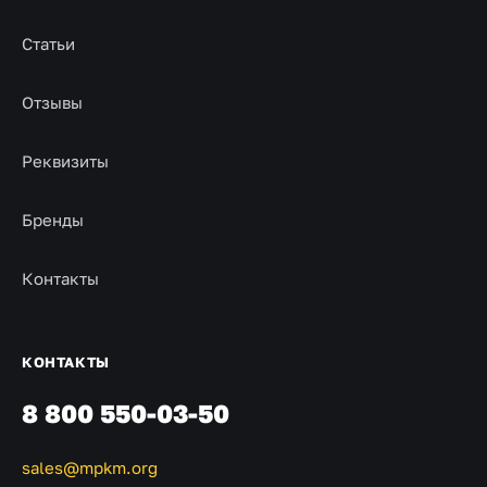
Статьи
Отзывы
Реквизиты
Бренды
Контакты
КОНТАКТЫ
8 800 550-03-50
sales@mpkm.org