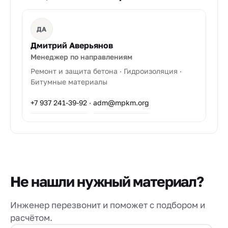
ДА
Дмитрий Аверьянов
Менеджер по направлениям
Ремонт и защита бетона · Гидроизоляция ·
Битумные материалы
+7 937 241-39-92
·
adm@mpkm.org
Не нашли нужный материал?
Инженер перезвонит и поможет с подбором и
расчётом.