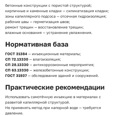
бетонные конструкции с пористой структурой;
кирпичные и каменные кладки — силикатизация кладки;
зоны капиллярного подсоса — отсечная гидроизоляция;
рабочие швы — герметизация швов;
ремонт трещин — восстановление трещин;
влажные основания — устранение увлажнения.
Нормативная база
ГОСТ 31384
— инъекционные материалы;
СП 72.13330
— влагоизоляция;
СП 28.13330
— антикоррозионные мероприятия;
СП 63.13330
— железобетонные конструкции;
ГОСТ 31937
— обследование зданий и сооружений.
Практические рекомендации
Использовать самотёчную инъекцию в материалах с
развитой капиллярной структурой.
Не применять метод при напорной воде — требуется
давление.