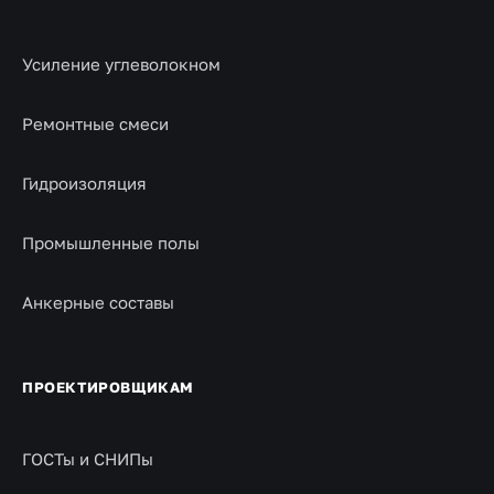
Усиление углеволокном
Ремонтные смеси
Гидроизоляция
Промышленные полы
Анкерные составы
ПРОЕКТИРОВЩИКАМ
ГОСТы и СНИПы