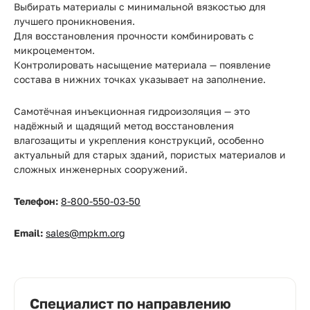
Выбирать материалы с минимальной вязкостью для
лучшего проникновения.
Для восстановления прочности комбинировать с
микроцементом.
Контролировать насыщение материала — появление
состава в нижних точках указывает на заполнение.
Самотёчная инъекционная гидроизоляция — это
надёжный и щадящий метод восстановления
влагозащиты и укрепления конструкций, особенно
актуальный для старых зданий, пористых материалов и
сложных инженерных сооружений.
Телефон:
8-800-550-03-50
Email:
sales@mpkm.org
Специалист по направлению