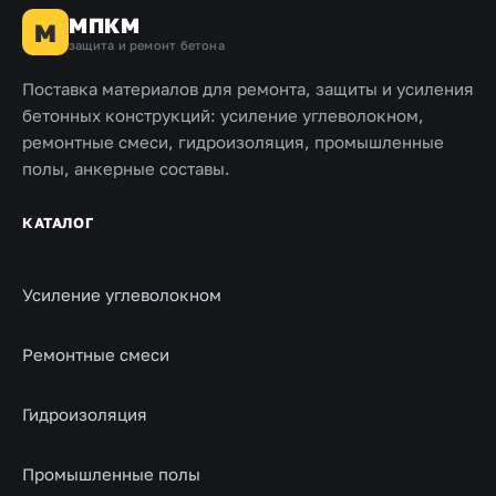
МПКМ
М
защита и ремонт бетона
Поставка материалов для ремонта, защиты и усиления
бетонных конструкций: усиление углеволокном,
ремонтные смеси, гидроизоляция, промышленные
полы, анкерные составы.
КАТАЛОГ
Усиление углеволокном
Ремонтные смеси
Гидроизоляция
Промышленные полы