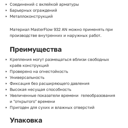
Соединений с вклейкой арматуры
Барьерных ограждений
Металлоконструкций
Материал MasterFlow 932 AN можно применять при
производстве внутренних и наружных работ.
Преимущества
Крепления могут размещаться вблизи свободных
краёв конструкций
Проверено на огнестойкость
Универсальность
Фиксация без расширяющего давления
Высокая несущая способность
Увеличенные показатели времени гелеобразования
и "открытого" времени
Пригоден для сухих и влажных отверстий
Упаковка