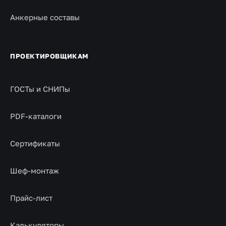
Анкерные составы
ПРОЕКТИРОВЩИКАМ
ГОСТы и СНИПы
PDF-каталоги
Сертификаты
Шеф-монтаж
Прайс-лист
Калькуляторы