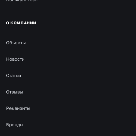
О КОМПАНИИ
Объекты
Новости
Статьи
Отзывы
Реквизиты
Бренды