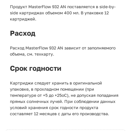
Продукт MasterFlow 932 AN поставляется в side-by-
side картриджах объемом 400 мл. В упаковке 12
картриджей.
Расход
Расход MasterFlow 932 AN зависит от заполняемого
объема, см. техкарту.
Срок годности
Картриджи следует хранить в оригинальной
упаковке, в прохладном помещении (при
температуре от +5 до +25
о
С), не допуская попадания
прямых солнечных лучей. При соблюдении данных
условий хранения срок годности продукта
составляет 12 месяцев с даты его производства.