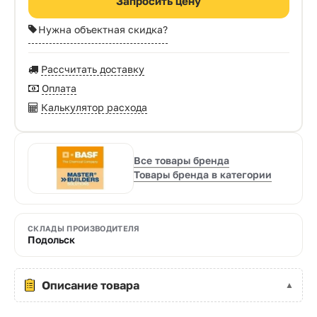
Запросить цену
Нужна объектная скидка?
Рассчитать доставку
Оплата
Калькулятор расхода
Все товары бренда
Товары бренда в категории
СКЛАДЫ ПРОИЗВОДИТЕЛЯ
Подольск
Описание товара