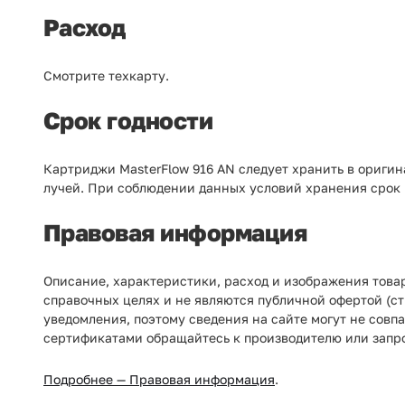
Расход
Смотрите техкарту.
Срок годности
Картриджи MasterFlow 916 AN следует хранить в оригин
лучей. При соблюдении данных условий хранения срок г
Правовая информация
Описание, характеристики, расход и изображения това
справочных целях и не являются публичной офертой (ст
уведомления, поэтому сведения на сайте могут не совп
сертификатами обращайтесь к производителю или запр
Подробнее — Правовая информация
.