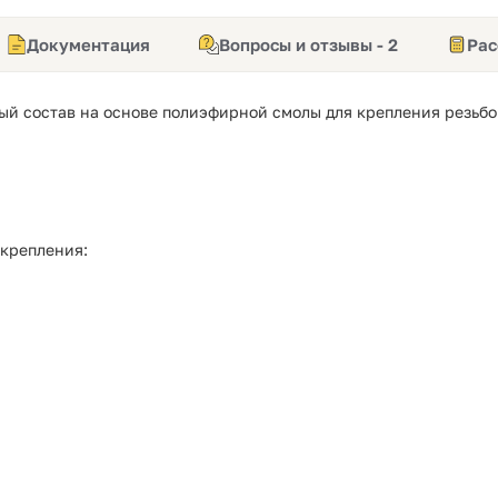
Документация
Вопросы и отзывы - 2
Рас
й состав на основе полиэфирной смолы для крепления резьбо
 крепления: