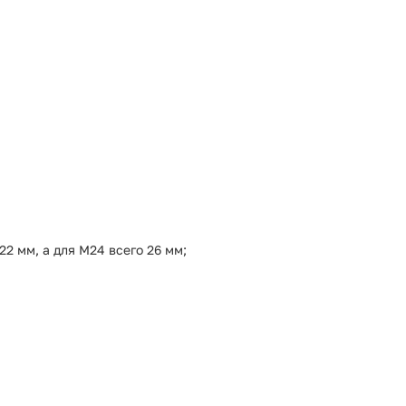
 мм, а для М24 всего 26 мм;