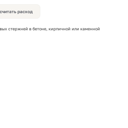
считать расход
вых стержней в бетоне, кирпичной или каменной