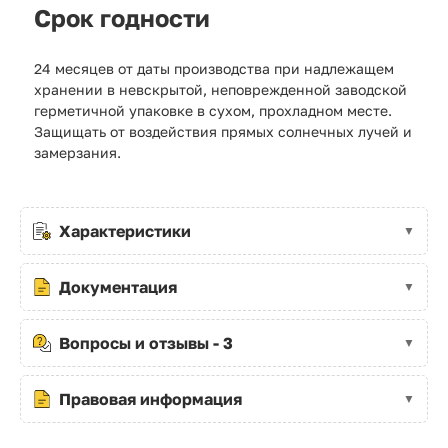
Срок годности
24 месяцев от даты производства при надлежащем
хранении в невскрытой, неповрежденной заводской
герметичной упаковке в сухом, прохладном месте.
Защищать от воздействия прямых солнечных лучей и
замерзания.
Характеристики
Документация
Вопросы и отзывы - 3
Правовая информация