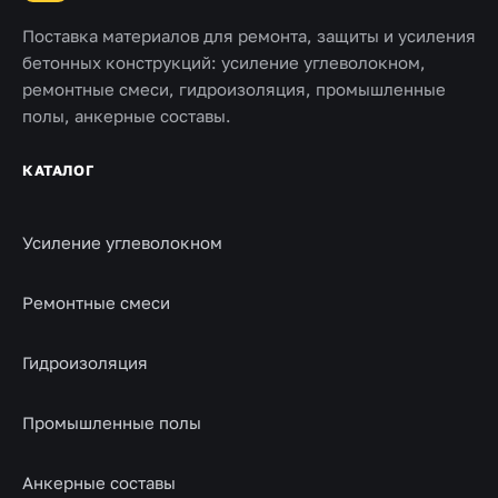
Поставка материалов для ремонта, защиты и усиления
бетонных конструкций: усиление углеволокном,
ремонтные смеси, гидроизоляция, промышленные
полы, анкерные составы.
КАТАЛОГ
Усиление углеволокном
Ремонтные смеси
Гидроизоляция
Промышленные полы
Анкерные составы