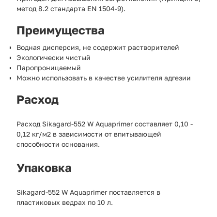
метод 8.2 стандарта EN 1504-9).
Преимущества
Водная дисперсия, не содержит растворителей
Экологически чистый
Паропроницаемый
Можно использовать в качестве усилителя адгезии
Расход
Расход Sikagard-552 W Aquaprimer составляет 0,10 -
0,12 кг/м2 в зависимости от впитывающей
способности основания.
Упаковка
Sikagard-552 W Aquaprimer поставляется в
пластиковых ведрах по 10 л.