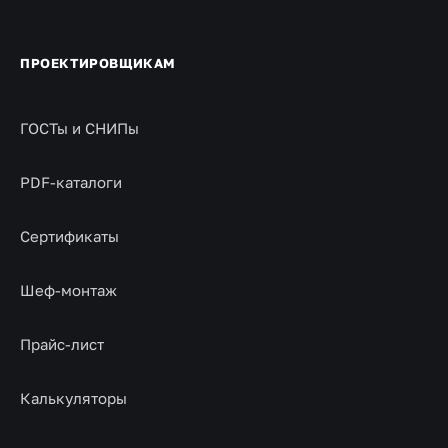
ПРОЕКТИРОВЩИКАМ
ГОСТы и СНИПы
PDF-каталоги
Сертификаты
Шеф-монтаж
Прайс-лист
Калькуляторы