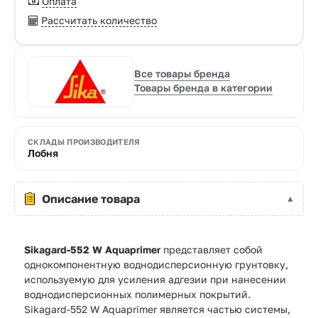
Оплата
Рассчитать количество
Все товары бренда
Товары бренда в категории
СКЛАДЫ ПРОИЗВОДИТЕЛЯ
Лобня
Описание товара
Sikagard-552 W Aquaprimer
представляет собой
однокомпонентную воднодисперсионную грунтовку,
используемую для усиления адгезии при нанесении
воднодисперсионных полимерных покрытий.
Sikagard-552 W Aquaprimer является частью системы,