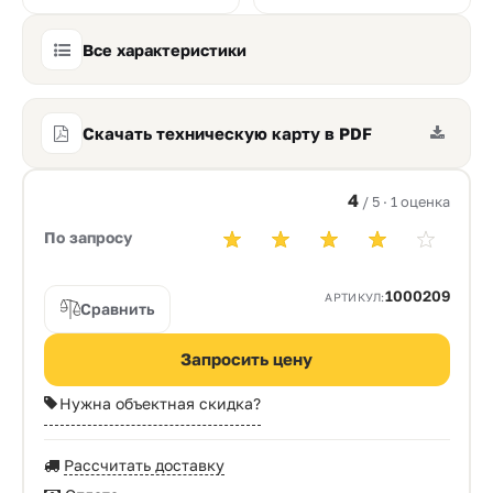
Все характеристики
Скачать техническую карту в PDF
4
/ 5 · 1 оценка
По запросу
1000209
АРТИКУЛ:
Сравнить
Запросить цену
Нужна объектная скидка?
Рассчитать доставку