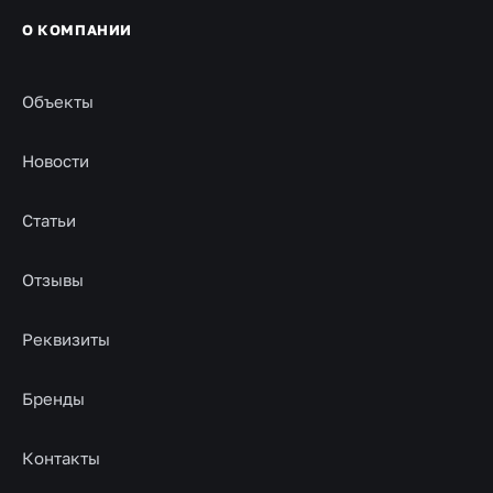
О КОМПАНИИ
Объекты
Новости
Статьи
Отзывы
Реквизиты
Бренды
Контакты