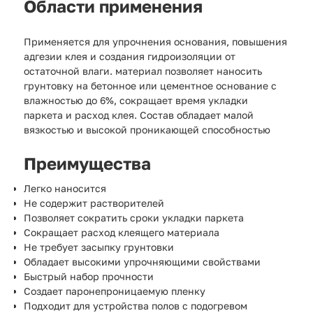
Области применения
Применяется для упрочнения основания, повышения
адгезии клея и создания гидроизоляции от
остаточной влаги. материал позволяет наносить
грунтовку на бетонное или цементное основание с
влажностью до 6%, сокращает время укладки
паркета и расход клея. Состав обладает малой
вязкостью и высокой проникающей способностью
Преимущества
Легко наносится
Не содержит растворителей
Позволяет сократить сроки укладки паркета
Сокращает расход клеящего материала
Не требует засыпку грунтовки
Обладает высокими упрочняющими свойствами
Быстрый набор прочности
Создает паронепроницаемую пленку
Подходит для устройства полов с подогревом