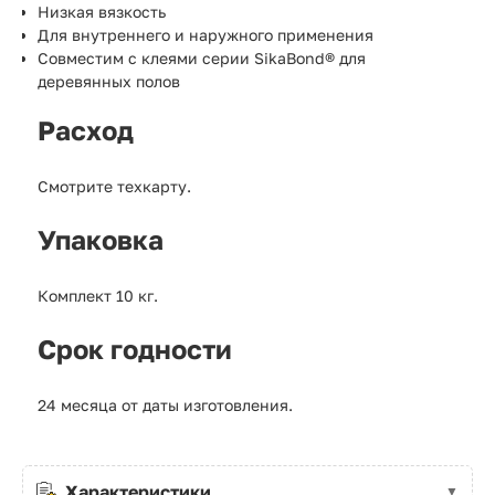
Низкая вязкость
Для внутреннего и наружного применения
Совместим с клеями серии SikaBond® для
деревянных полов
Расход
Смотрите техкарту.
Упаковка
Комплект 10 кг.
Срок годности
24 месяца от даты изготовления.
Характеристики