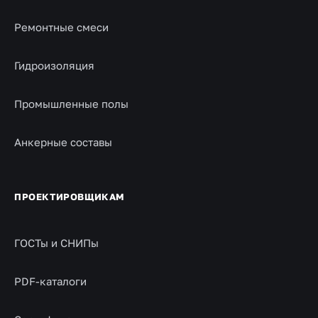
Ремонтные смеси
Гидроизоляция
Промышленные полы
Анкерные составы
ПРОЕКТИРОВЩИКАМ
ГОСТы и СНИПы
PDF-каталоги