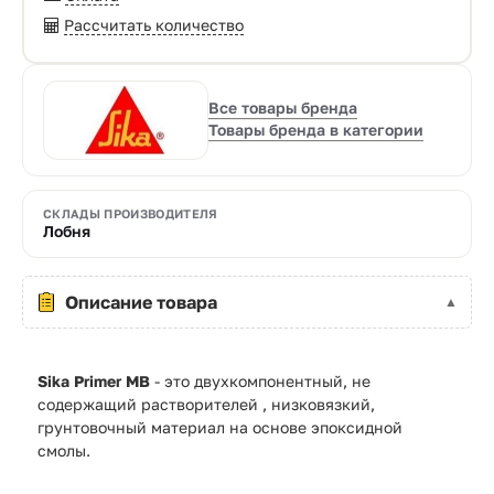
Рассчитать количество
Все товары бренда
Товары бренда в категории
СКЛАДЫ ПРОИЗВОДИТЕЛЯ
Лобня
Описание товара
Sika Primer MB
- это двухкомпонентный, не
содержащий растворителей , низковязкий,
грунтовочный материал на основе эпоксидной
смолы.