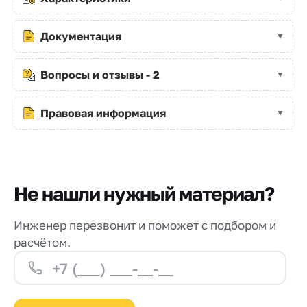
Документация
Вопросы и отзывы - 2
Правовая информация
Не нашли нужный материал?
Инженер перезвонит и поможет с подбором и
расчётом.