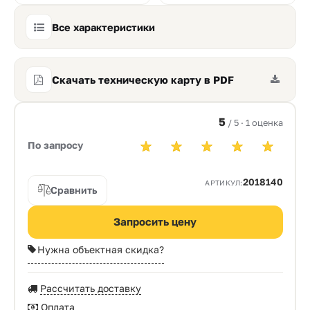
Все характеристики
Скачать техническую карту в PDF
5
/ 5 · 1 оценка
По запросу
2018140
АРТИКУЛ:
Сравнить
Запросить цену
Нужна объектная скидка?
Рассчитать доставку
Оплата