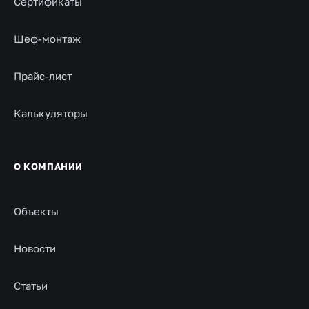
Сертификаты
Шеф-монтаж
Прайс-лист
Калькуляторы
О КОМПАНИИ
Объекты
Новости
Статьи