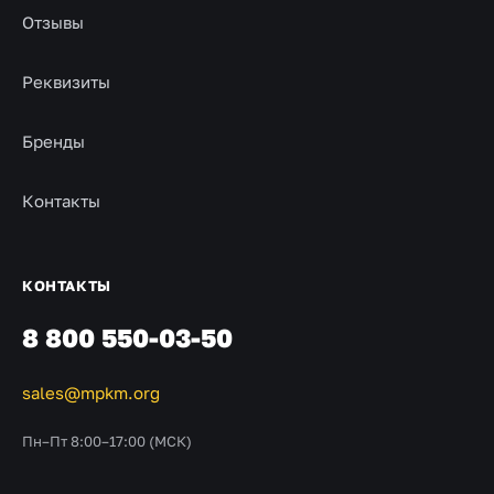
Отзывы
Реквизиты
Бренды
Контакты
КОНТАКТЫ
8 800 550-03-50
sales@mpkm.org
Пн–Пт 8:00–17:00 (МСК)