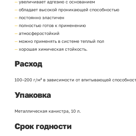
увеличивает адгезию с основанием
обладает высокой проникающей способностью
постоянно эластичен
полностью готов к применению
атмосферостойкий
можно применять в системе теплый пол
хорошая химическая стойкость.
Расход
100–200 г/м² в зависимости от впитывающей способнос
Упаковка
Металлическая канистра, 10 л.
Срок годности