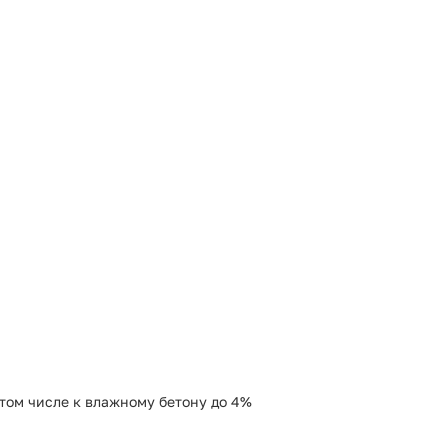
том числе к влажному бетону до 4%