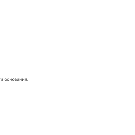
ти основания.