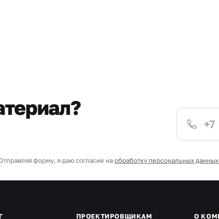
атериал?
Отправляя форму, я даю согласие на
обработку персональных данных
Г
ПРОЕКТИРОВЩИКАМ
О КОМ