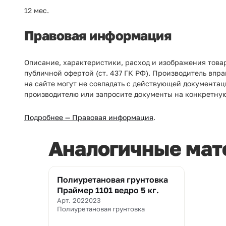
12 мес.
Правовая информация
Описание, характеристики, расход и изображения това
публичной офертой (ст. 437 ГК РФ). Производитель впр
на сайте могут не совпадать с действующей документац
производителю или запросите документы на конкретну
Подробнее — Правовая информация
.
Аналогичные мат
Полиуретановая грунтовка
Праймер 1101 ведро 5 кг.
Арт. 2022023
Полиуретановая грунтовка