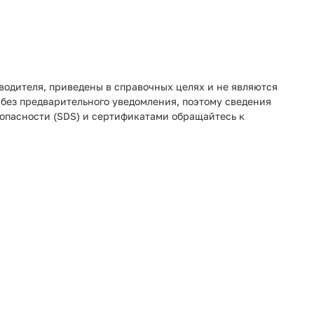
одителя, приведены в справочных целях и не являются
 без предварительного уведомления, поэтому сведения
зопасности (SDS) и сертификатами обращайтесь к