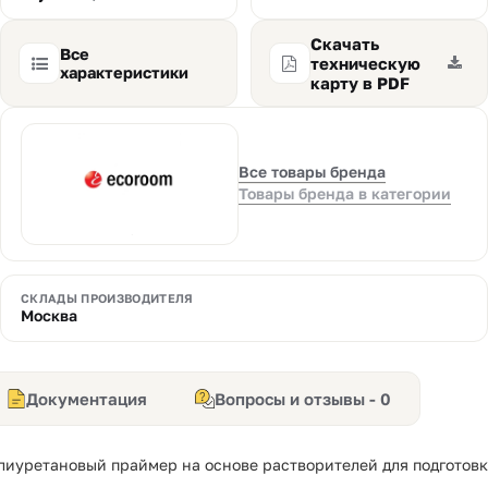
Скачать
Все
техническую
характеристики
карту в PDF
Все товары бренда
Товары бренда в категории
СКЛАДЫ ПРОИЗВОДИТЕЛЯ
Москва
Документация
Вопросы и отзывы - 0
иуретановый праймер на основе растворителей для подготов