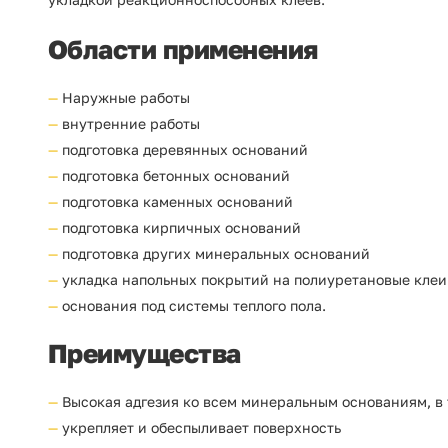
Области применения
Наружные работы
внутренние работы
подготовка деревянных оснований
подготовка бетонных оснований
подготовка каменных оснований
подготовка кирпичных оснований
подготовка других минеральных оснований
укладка напольных покрытий на полиуретановые клеи
основания под системы теплого пола.
Преимущества
Высокая адгезия ко всем минеральным основаниям, в 
укрепляет и обеспыливает поверхность