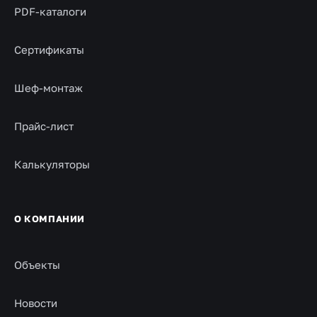
PDF-каталоги
Сертификаты
Шеф-монтаж
Прайс-лист
Калькуляторы
О КОМПАНИИ
Объекты
Новости