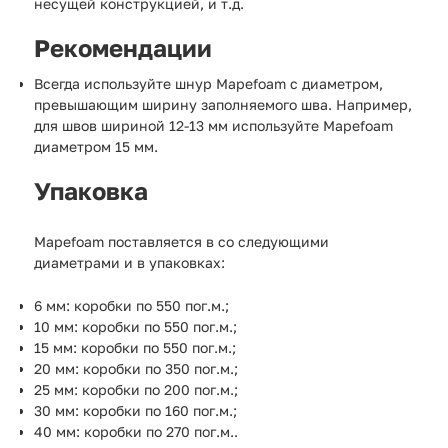
несущей конструкцией, и т.д.
Рекомендации
Всегда используйте шнур Mapefoam с диаметром,
превышающим ширину заполняемого шва. Например,
для швов шириной 12-13 мм используйте Mapefoam
диаметром 15 мм.
Упаковка
Mapefoam поставляется в со следующими
диаметрами и в упаковках:
6 мм: коробки по 550 пог.м.;
10 мм: коробки по 550 пог.м.;
15 мм: коробки по 550 пог.м.;
20 мм: коробки по 350 пог.м.;
25 мм: коробки по 200 пог.м.;
30 мм: коробки по 160 пог.м.;
40 мм: коробки по 270 пог.м..