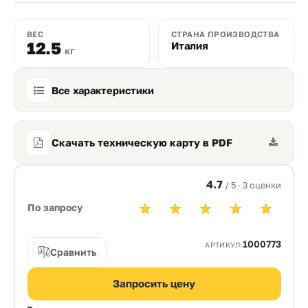
ВЕС
СТРАНА ПРОИЗВОДСТВА
12.5
Италия
кг
Все характеристики
Скачать техническую карту в PDF
4.7
/ 5 · 3 оценки
По запросу
1000773
АРТИКУЛ:
Сравнить
Запросить цену