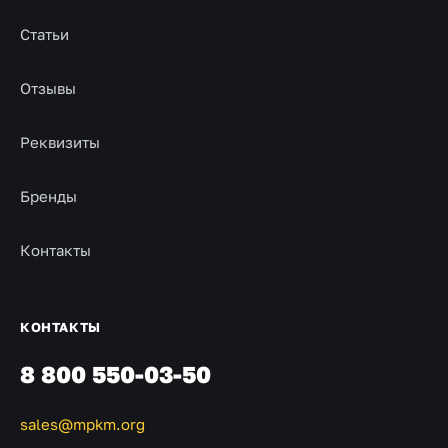
Статьи
Отзывы
Реквизиты
Бренды
Контакты
КОНТАКТЫ
8 800 550-03-50
sales@mpkm.org