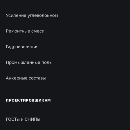
Усиление углеволокном
Ремонтные смеси
Гидроизоляция
Промышленные полы
Анкерные составы
ПРОЕКТИРОВЩИКАМ
ГОСТы и СНИПы