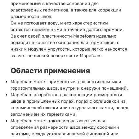
применяемый в качестве основания для
эластомерных герметиков, а также для коррекции
размерности швов.
Он не поглощает воду, и его характеристики
остаются неизменными в течение долгого времени.
За счет своей эластичности Mapefoam идеально
подходит в качестве основания для герметиков, с
низким модулем упругости, которые легко наносятся
за счет не липкой поверхности Mapefoam.
Области применения
Mapefoam может применяться для вертикальных и
горизонтальных швов, внутри и снаружи помещений.
Mapefoam разработан для коррекции размерности
швов в промышленных полах, полах с облицовкой из
керамической плитки или натурального камня, перед
заполнением их герметиками.
Mapefoam может также использоваться для
определения размерности швов между сборными
плитами, между устанавливаемой финишной или