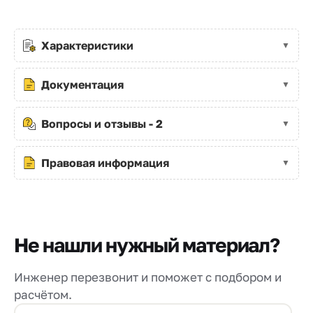
Характеристики
Документация
Вопросы и отзывы - 2
Правовая информация
Не нашли нужный материал?
Инженер перезвонит и поможет с подбором и
расчётом.