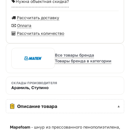
Нужна объектная скидка?
Рассчитать доставку
Оплата
Рассчитать количество
Все товары бренда
Товары бренда в категории
СКЛАДЫ ПРОИЗВОДИТЕЛЯ
Арамиль, Ступино
Описание товара
Mapefoam
- шнур из прессованного пенополиэтилена,