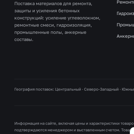
Ремонт
Поставка материалов для ремонта,
защиты и усиления бетонных
Гидрои
конструкций: усиление углеволокном,
Промыш
ремонтные смеси, гидроизоляция,
промышленные полы, анкерные
Анкерн
составы.
География поставок: Центральный · Северо-Западный · Южны
Информация на сайте, включая цены и характеристики товаров
подтверждаются менеджером и выставленным счетом. Товарн