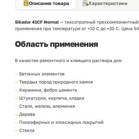
Описание товара
Характеристики
Sikadur 41CF Normal
— тиксотропный трехкомпонентный 
применения при температуре от +10 C до +30 C. Цена Si
Область применения
В качестве ремонтного и клеящего раствора для:
Бетонных элементов
Твердых пород природного камня
Керамики, фибро цемента
Штукатурки, кирпича, кладки
Стали, железа, алюминия
Дерева
Полиэфирных и эпоксидных покрытий
Стекла