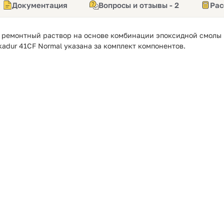
Документация
Вопросы и отзывы - 2
Рас
ремонтный раствор на основе комбинации эпоксидной смолы 
kadur 41CF Normal указана за комплект компонентов.