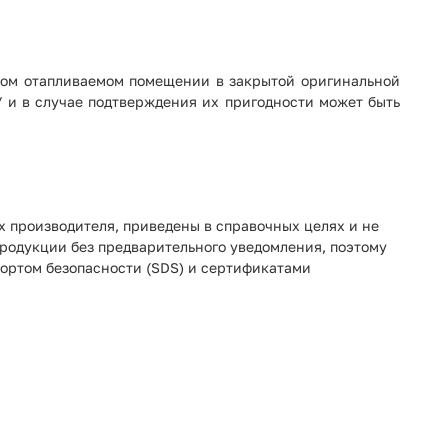
ухом отапливаемом помещении в закрытой оригинальной
 и в случае подтверждения их пригодности может быть
х производителя, приведены в справочных целях и не
продукции без предварительного уведомления, поэтому
портом безопасности (SDS) и сертификатами