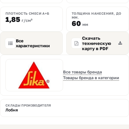
ПЛОТНОСТЬ СМЕСИ А+Б
ТОЛЩИНА НАНЕСЕНИЯ, ДО
1,85
ММ.
г/см³
60
мм
Скачать
Все
техническую
характеристики
карту в PDF
Все товары бренда
Товары бренда в категории
СКЛАДЫ ПРОИЗВОДИТЕЛЯ
Лобня