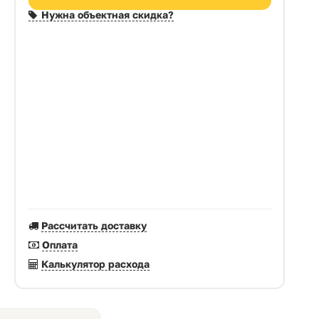
Нужна объектная скидка?
Рассчитать доставку
Оплата
Калькулятор расхода