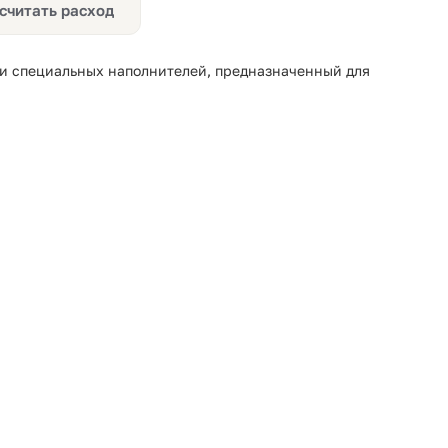
считать расход
и специальных наполнителей, предназначенный для