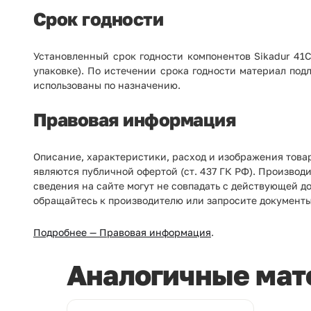
Срок годности
Установленный срок годности компонентов Sikadur 41
упаковке). По истечении срока годности материал по
использованы по назначению.
Правовая информация
Описание, характеристики, расход и изображения товар
являются публичной офертой (ст. 437 ГК РФ). Производ
сведения на сайте могут не совпадать с действующей д
обращайтесь к производителю или запросите документы
Подробнее — Правовая информация
.
Аналогичные мат