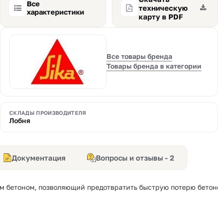
Все
техническую
характеристики
карту в PDF
Все товары бренда
Товары бренда в категории
СКЛАДЫ ПРОИЗВОДИТЕЛЯ
Лобня
Документация
Вопросы и отзывы - 2
м бетоном, позволяющий предотвратить быструю потерю бетон