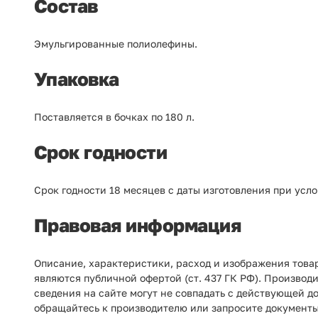
Состав
Эмульгированные полиолефины.
Упаковка
Поставляется в бочках по 180 л.
Срок годности
Срок годности 18 месяцев с даты изготовления при ус
Правовая информация
Описание, характеристики, расход и изображения това
являются публичной офертой (ст. 437 ГК РФ). Производ
сведения на сайте могут не совпадать с действующей д
обращайтесь к производителю или запросите документы