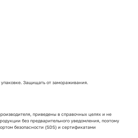
й упаковке. Защищать от замораживания.
роизводителя, приведены в справочных целях и не
продукции без предварительного уведомления, поэтому
портом безопасности (SDS) и сертификатами