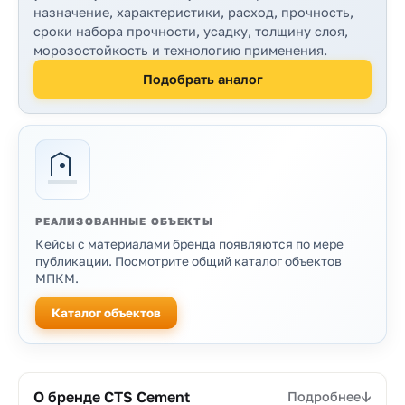
назначение, характеристики, расход, прочность,
сроки набора прочности, усадку, толщину слоя,
морозостойкость и технологию применения.
Подобрать аналог
РЕАЛИЗОВАННЫЕ ОБЪЕКТЫ
Кейсы с материалами бренда появляются по мере
публикации. Посмотрите общий каталог объектов
МПКМ.
Каталог объектов
Продукция бренда
О бренде CTS Cement
Подробнее