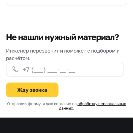
Не нашли нужный материал?
Инженер перезвонит и поможет с подбором и
расчётом.
Жду звонка
Отправляя форму, я даю согласие на
обработку персональных
данных
.