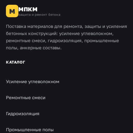
МПКМ
М
защита и ремонт бетона
Поставка материалов для ремонта, защиты и усиления
бетонных конструкций: усиление углеволокном,
ремонтные смеси, гидроизоляция, промышленные
полы, анкерные составы.
КАТАЛОГ
Усиление углеволокном
Ремонтные смеси
Гидроизоляция
Промышленные полы