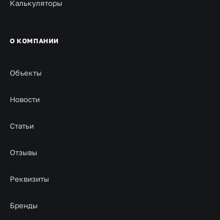
Калькуляторы
О КОМПАНИИ
Объекты
Новости
Статьи
Отзывы
Реквизиты
Бренды