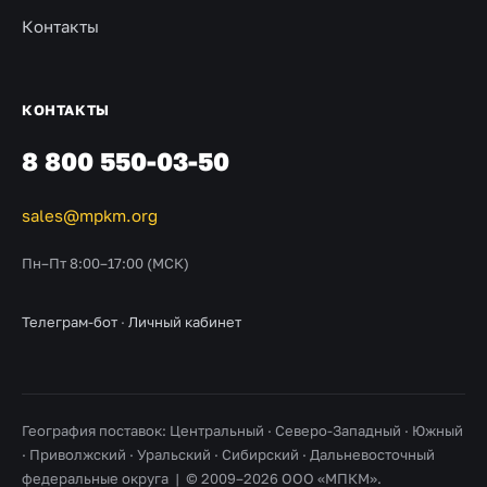
Контакты
КОНТАКТЫ
8 800 550-03-50
sales@mpkm.org
Пн–Пт 8:00–17:00 (МСК)
Телеграм-бот
·
Личный кабинет
География поставок: Центральный · Северо-Западный · Южный
· Приволжский · Уральский · Сибирский · Дальневосточный
федеральные округа | © 2009–2026 ООО «МПКМ».