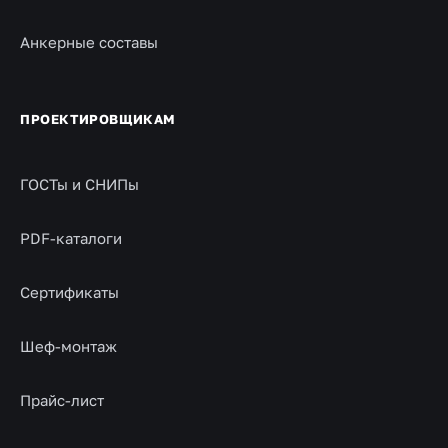
Анкерные составы
ПРОЕКТИРОВЩИКАМ
ГОСТы и СНИПы
PDF-каталоги
Сертификаты
Шеф-монтаж
Прайс-лист