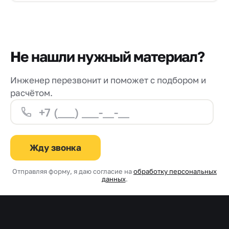
Не нашли нужный материал?
Инженер перезвонит и поможет с подбором и
расчётом.
Жду звонка
Отправляя форму, я даю согласие на
обработку персональных
данных
.