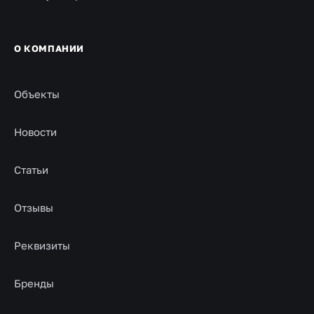
О КОМПАНИИ
Объекты
Новости
Статьи
Отзывы
Реквизиты
Бренды