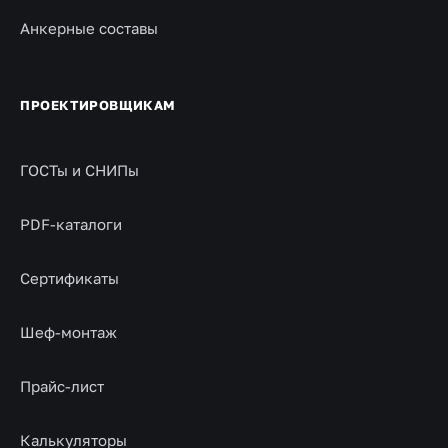
Анкерные составы
ПРОЕКТИРОВЩИКАМ
ГОСТы и СНИПы
PDF-каталоги
Сертификаты
Шеф-монтаж
Прайс-лист
Калькуляторы