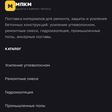
МПКМ
М
защита и ремонт бетона
Поставка материалов для ремонта, защиты и усиления
бетонных конструкций: усиление углеволокном,
ремонтные смеси, гидроизоляция, промышленные
полы, анкерные составы.
КАТАЛОГ
Усиление углеволокном
Ремонтные смеси
Гидроизоляция
Промышленные полы