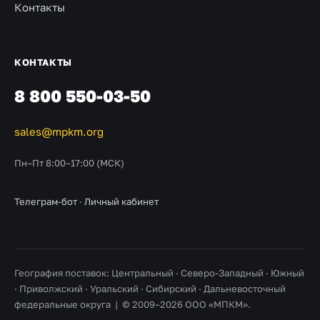
Контакты
КОНТАКТЫ
8 800 550-03-50
sales@mpkm.org
Пн–Пт 8:00–17:00 (МСК)
Телеграм-бот
·
Личный кабинет
География поставок: Центральный · Северо-Западный · Южный
· Приволжский · Уральский · Сибирский · Дальневосточный
федеральные округа | © 2009–2026 ООО «МПКМ».