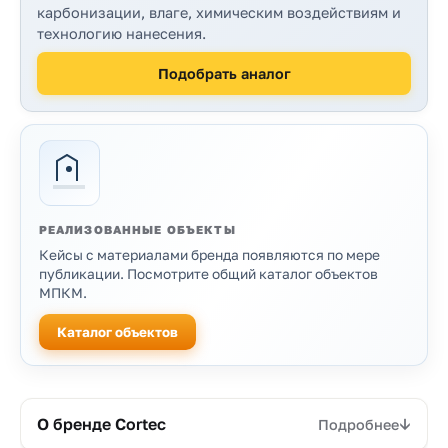
карбонизации, влаге, химическим воздействиям и
технологию нанесения.
Подобрать аналог
РЕАЛИЗОВАННЫЕ ОБЪЕКТЫ
Кейсы с материалами бренда появляются по мере
публикации. Посмотрите общий каталог объектов
МПКМ.
Каталог объектов
Продукция бренда
О бренде Cortec
Подробнее