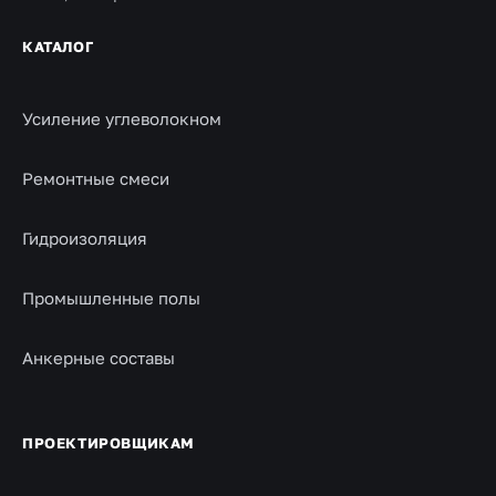
КАТАЛОГ
Усиление углеволокном
Ремонтные смеси
Гидроизоляция
Промышленные полы
Анкерные составы
ПРОЕКТИРОВЩИКАМ