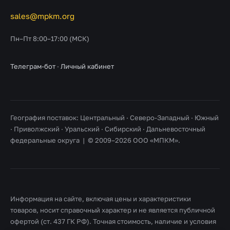
sales@mpkm.org
Пн–Пт 8:00–17:00 (МСК)
Телеграм-бот
·
Личный кабинет
География поставок: Центральный · Северо-Западный · Южный
· Приволжский · Уральский · Сибирский · Дальневосточный
федеральные округа | © 2009–2026 ООО «МПКМ».
Информация на сайте, включая цены и характеристики
товаров, носит справочный характер и не является публичной
офертой (ст. 437 ГК РФ). Точная стоимость, наличие и условия