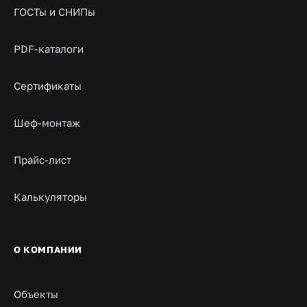
ГОСТы и СНИПы
PDF-каталоги
Сертификаты
Шеф-монтаж
Прайс-лист
Калькуляторы
О КОМПАНИИ
Объекты