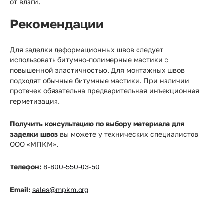
от влаги.
Рекомендации
Для заделки деформационных швов следует
использовать битумно-полимерные мастики с
повышенной эластичностью. Для монтажных швов
подходят обычные битумные мастики. При наличии
протечек обязательна предварительная инъекционная
герметизация.
Получить консультацию по выбору материала для
заделки швов
вы можете у технических специалистов
ООО «МПКМ».
Телефон:
8-800-550-03-50
Email:
sales@mpkm.org