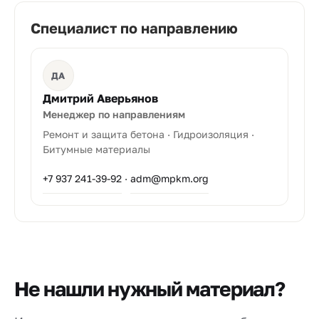
Специалист по направлению
ДА
Дмитрий Аверьянов
Менеджер по направлениям
Ремонт и защита бетона · Гидроизоляция ·
Битумные материалы
+7 937 241-39-92
·
adm@mpkm.org
Не нашли нужный материал?