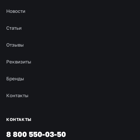
Новости
Статьи
Отзывы
Реквизиты
Бренды
Контакты
КОНТАКТЫ
8 800 550-03-50