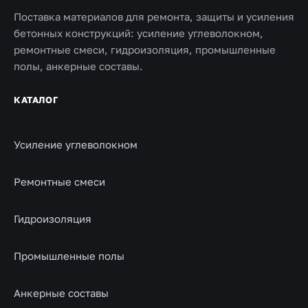
Поставка материалов для ремонта, защиты и усиления
бетонных конструкций: усиление углеволокном,
ремонтные смеси, гидроизоляция, промышленные
полы, анкерные составы.
КАТАЛОГ
Усиление углеволокном
Ремонтные смеси
Гидроизоляция
Промышленные полы
Анкерные составы