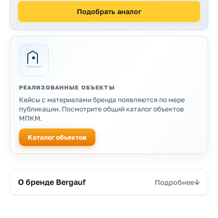
Подобрать аналог
РЕАЛИЗОВАННЫЕ ОБЪЕКТЫ
Кейсы с материалами бренда появляются по мере
публикации. Посмотрите общий каталог объектов
МПКМ.
Каталог объектов
Продукция бренда
О бренде Bergauf
Подробнее