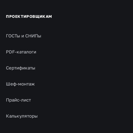
ПРОЕКТИРОВЩИКАМ
ГОСТы и СНИПы
PDF-каталоги
Сертификаты
Шеф-монтаж
Прайс-лист
Калькуляторы