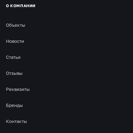
О КОМПАНИИ
Объекты
Новости
Статьи
Отзывы
Реквизиты
Бренды
Контакты