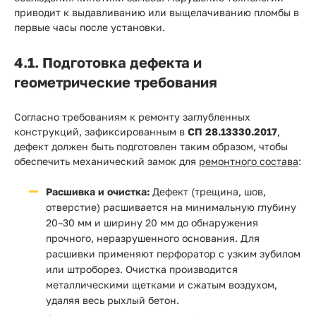
приводит к выдавливанию или выщелачиванию пломбы в
первые часы после установки.
4.1. Подготовка дефекта и
геометрические требования
Согласно требованиям к ремонту заглубленных
конструкций, зафиксированным в
СП 28.13330.2017
,
дефект должен быть подготовлен таким образом, чтобы
обеспечить механический замок для
ремонтного состава
:
Расшивка и очистка:
Дефект (трещина, шов,
отверстие) расшивается на минимальную глубину
20–30 мм и ширину 20 мм до обнаружения
прочного, неразрушенного основания. Для
расшивки применяют перфоратор с узким зубилом
или штроборез. Очистка производится
металлическими щетками и сжатым воздухом,
удаляя весь рыхлый бетон.