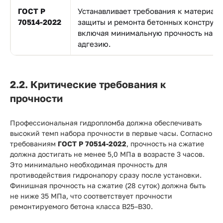
ГОСТ Р
Устанавливает требования к материал
70514-2022
защиты и ремонта бетонных конструкц
включая минимальную прочность на сж
адгезию.
2.2. Критические требования к
прочности
Профессиональная гидропломба должна обеспечивать
высокий темп набора прочности в первые часы. Согласно
требованиям
ГОСТ Р 70514-2022
, прочность на сжатие
должна достигать не менее 5,0 МПа в возрасте 3 часов.
Это минимально необходимая прочность для
противодействия гидронапору сразу после установки.
Финишная прочность на сжатие (28 суток) должна быть
не ниже 35 МПа, что соответствует прочности
ремонтируемого бетона класса В25–В30.