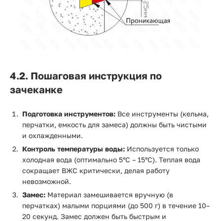
4.2. Пошаговая инструкция по
зачеканке
Подготовка инструментов:
Все инструменты (кельма,
перчатки, емкость для замеса) должны быть чистыми
и охлажденными.
Контроль температуры воды:
Используется только
холодная вода (оптимально 5°C – 15°C). Теплая вода
сокращает ВЖС критически, делая работу
невозможной.
Замес:
Материал замешивается вручную (в
перчатках) малыми порциями (до 500 г) в течение 10–
20 секунд. Замес должен быть быстрым и