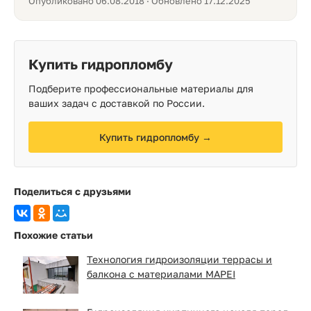
Опубликовано 06.08.2018 · Обновлено 17.12.2025
Купить гидропломбу
Подберите профессиональные материалы для
ваших задач с доставкой по России.
Купить гидропломбу →
Поделиться с друзьями
Похожие статьи
Технология гидроизоляции террасы и
балкона с материалами MAPEI