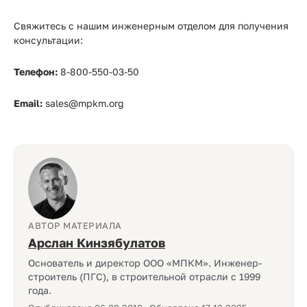
Свяжитесь с нашим инженерным отделом для получения
консультации:
Телефон:
8-800-550-03-50
Email:
sales@mpkm.org
АВТОР МАТЕРИАЛА
Арслан Кинзябулатов
Основатель и директор ООО «МПКМ». Инженер-
строитель (ПГС), в строительной отрасли с 1999
года.