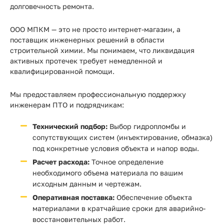
долговечность ремонта.
ООО МПКМ — это не просто интернет-магазин, а
поставщик инженерных решений в области
строительной химии. Мы понимаем, что ликвидация
активных протечек требует немедленной и
квалифицированной помощи.
Мы предоставляем профессиональную поддержку
инженерам ПТО и подрядчикам:
Технический подбор:
Выбор гидропломбы и
сопутствующих систем (инъектирование, обмазка)
под конкретные условия объекта и напор воды.
Расчет расхода:
Точное определение
необходимого объема материала по вашим
исходным данным и чертежам.
Оперативная поставка:
Обеспечение объекта
материалами в кратчайшие сроки для аварийно-
восстановительных работ.