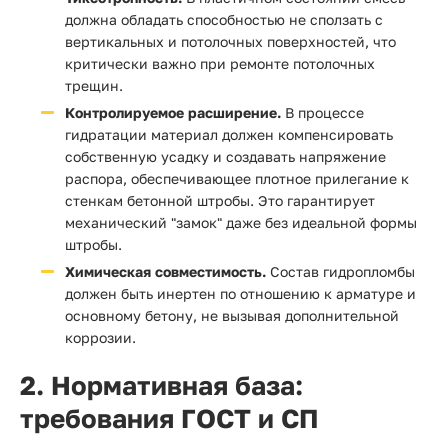
должна обладать способностью не сползать с
вертикальных и потолочных поверхностей, что
критически важно при ремонте потолочных
трещин.
Контролируемое расширение.
В процессе
гидратации материал должен компенсировать
собственную усадку и создавать напряжение
распора, обеспечивающее плотное прилегание к
стенкам бетонной штробы. Это гарантирует
механический "замок" даже без идеальной формы
штробы.
Химическая совместимость.
Состав гидропломбы
должен быть инертен по отношению к арматуре и
основному бетону, не вызывая дополнительной
коррозии.
2. Нормативная база:
требования ГОСТ и СП