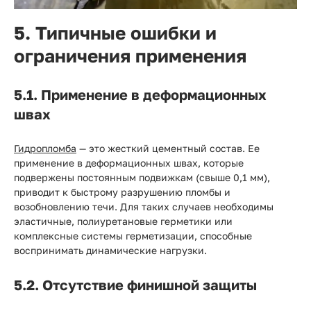
5. Типичные ошибки и
ограничения применения
5.1. Применение в деформационных
швах
Гидропломба
— это жесткий цементный состав. Ее
применение в деформационных швах, которые
подвержены постоянным подвижкам (свыше 0,1 мм),
приводит к быстрому разрушению пломбы и
возобновлению течи. Для таких случаев необходимы
эластичные, полиуретановые герметики или
комплексные системы герметизации, способные
воспринимать динамические нагрузки.
5.2. Отсутствие финишной защиты