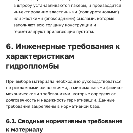
в штробу устанавливаются пакеры, и производится
инъектирование эластичными (полиуретановыми)
или жесткими (эпоксидными) смолами, которые
заполняют всю толщину конструкции и
герметизируют прилегающие пустоты.
6. Инженерные требования к
характеристикам
гидропломбы
При выборе материала необходимо руководствоваться
не рекламными заявлениями, а минимальными физико-
механическими требованиями, которые определяют
долговечность и надежность герметизации. Данные
требования закреплены в нормативной базе.
6.1. Сводные нормативные требования
к материалу