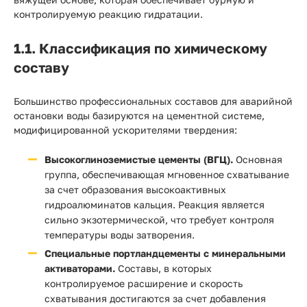
контролируемую реакцию гидратации.
1.1. Классификация по химическому
составу
Большинство профессиональных составов для аварийной
остановки воды базируются на цементной системе,
модифицированной ускорителями твердения:
Высокоглиноземистые цементы (ВГЦ).
Основная
группа, обеспечивающая мгновенное схватывание
за счет образования высокоактивных
гидроалюминатов кальция. Реакция является
сильно экзотермической, что требует контроля
температуры воды затворения.
Специальные портландцементы с минеральными
активаторами.
Составы, в которых
контролируемое расширение и скорость
схватывания достигаются за счет добавления