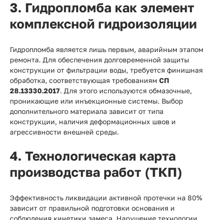
3. Гидропломба как элемент
комплексной гидроизоляции
Гидропломба является лишь первым, аварийным этапом
ремонта. Для обеспечения долговременной защиты
конструкции от фильтрации воды, требуется финишная
обработка, соответствующая требованиям
СП
28.13330.2017
. Для этого используются обмазочные,
проникающие или инъекционные системы. Выбор
дополнительного материала зависит от типа
конструкции, наличия деформационных швов и
агрессивности внешней среды.
4. Технологическая карта
производства работ (ТКП)
Эффективность ликвидации активной протечки на 80%
зависит от правильной подготовки основания и
соблюдения кинетики замеса. Нарушение технологии