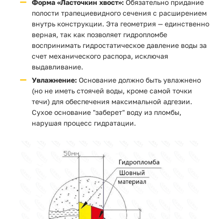
Форма «Ласточкин хвост»:
Обязательно придание
полости трапециевидного сечения с расширением
внутрь конструкции. Эта геометрия — единственно
верная, так как позволяет гидропломбе
воспринимать гидростатическое давление воды за
счет механического распора, исключая
выдавливание.
Увлажнение:
Основание должно быть увлажнено
(но не иметь стоячей воды, кроме самой точки
течи) для обеспечения максимальной адгезии.
Сухое основание "заберет" воду из пломбы,
нарушая процесс гидратации.