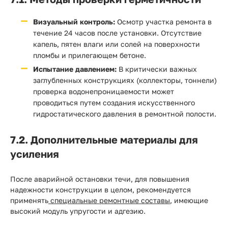
Визуальный контроль:
Осмотр участка ремонта в
течение 24 часов после установки. Отсутствие
капель, пятен влаги или солей на поверхности
пломбы и прилегающем бетоне.
Испытание давлением:
В критически важных
заглубленных конструкциях (коллекторы, тоннели)
проверка водонепроницаемости может
проводиться путем создания искусственного
гидростатического давления в ремонтной полости.
7.2. Дополнительные материалы для
усиления
После аварийной остановки течи, для повышения
надежности конструкции в целом, рекомендуется
применять
специальные ремонтные составы
, имеющие
высокий модуль упругости и адгезию.