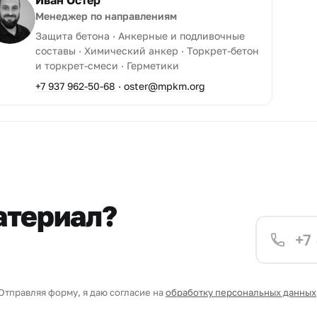
Иван Остер
Менеджер по направлениям
Защита бетона · Анкерные и подливочные
составы · Химический анкер · Торкрет-бетон
и торкрет-смеси · Герметики
+7 937 962-50-68
·
oster@mpkm.org
атериал?
Отправляя форму, я даю согласие на
обработку персональных данных