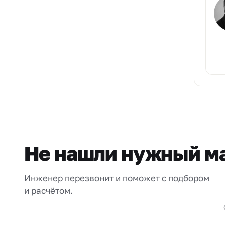
Не нашли нужный м
Инженер перезвонит и поможет с подбором
и расчётом.