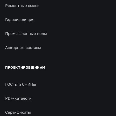
Ремонтные смеси
Гидроизоляция
Промышленные полы
Анкерные составы
ПРОЕКТИРОВЩИКАМ
ГОСТы и СНИПы
PDF-каталоги
Сертификаты