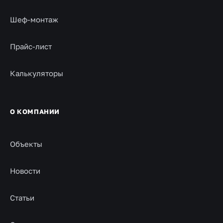
Шеф-монтаж
Прайс-лист
Калькуляторы
О КОМПАНИИ
Объекты
Новости
Статьи