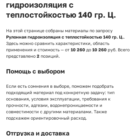
гидроизоляция с
теплостойкостью 140 гр. Ц.
На этой странице собраны материалы по запросу
Рулонная гидроизоляция с теплостойкостью 140 гр. Ц.
.
Здесь можно сравнить характеристики, область
применения и стоимость — от
10 260
до
10 260
руб. Всего
представлено
2
позиций.
Помощь с выбором
Если есть сомнения в выборе, поможем подобрать
подходящий материал под конкретную задачу: тип
основания, условия эксплуатации, требования к
прочности, адгезии, водонепроницаемости и
совместимости с другими материалами. Также
подскажем ориентировочный расход.
Отгрузка и доставка