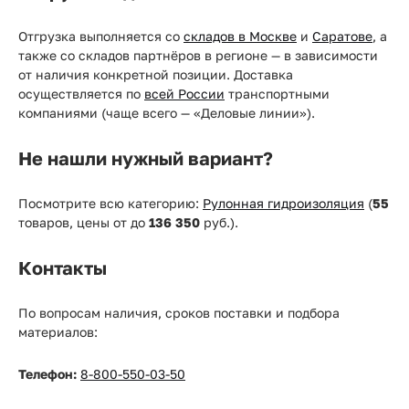
Отгрузка выполняется со
складов в Москве
и
Саратове
, а
также со складов партнёров в регионе — в зависимости
от наличия конкретной позиции. Доставка
осуществляется по
всей России
транспортными
компаниями (чаще всего — «Деловые линии»).
Не нашли нужный вариант?
Посмотрите всю категорию:
Рулонная гидроизоляция
(
55
товаров, цены от
до
136 350
руб.).
Контакты
По вопросам наличия, сроков поставки и подбора
материалов:
Телефон:
8-800-550-03-50