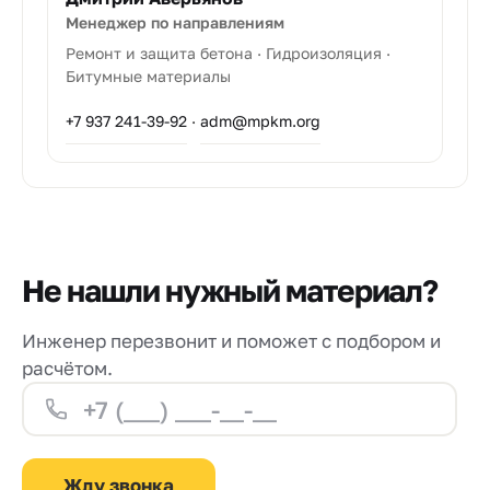
Менеджер по направлениям
Ремонт и защита бетона · Гидроизоляция ·
Битумные материалы
+7 937 241-39-92
·
adm@mpkm.org
Не нашли нужный материал?
Инженер перезвонит и поможет с подбором и
расчётом.
Жду звонка