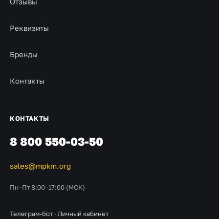
Отзывы
Реквизиты
Бренды
Контакты
КОНТАКТЫ
8 800 550-03-50
sales@mpkm.org
Пн–Пт 8:00–17:00 (МСК)
Телеграм-бот
·
Личный кабинет