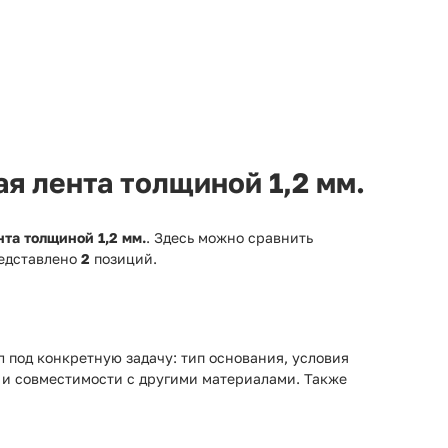
я лента толщиной 1,2 мм.
та толщиной 1,2 мм.
. Здесь можно сравнить
редставлено
2
позиций.
 под конкретную задачу: тип основания, условия
 и совместимости с другими материалами. Также